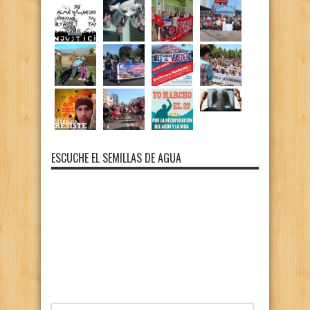
ESCUCHE EL SEMILLAS DE AGUA