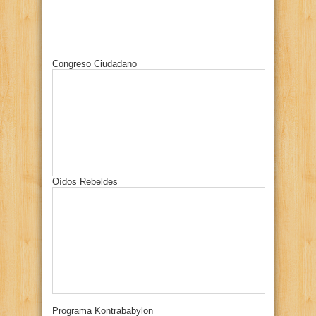
Congreso Ciudadano
Oídos Rebeldes
Programa Kontrababylon