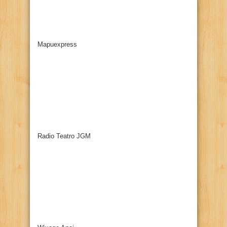
Mapuexpress
Radio Teatro JGM