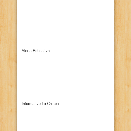
Alerta Educativa
Informativo La Chispa