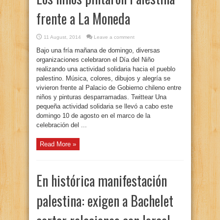
frente a La Moneda
11 August, 2014
Leave a comment
Bajo una fría mañana de domingo, diversas
organizaciones celebraron el Día del Niño
realizando una actividad solidaria hacia el pueblo
palestino. Música, colores, dibujos y alegría se
vivieron frente al Palacio de Gobierno chileno entre
niños y pinturas desparramadas. Twittear Una
pequeña actividad solidaria se llevó a cabo este
domingo 10 de agosto en el marco de la
celebración del ...
Read More »
En histórica manifestación
palestina: exigen a Bachelet