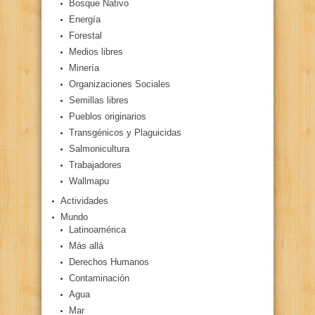
Bosque Nativo
Energía
Forestal
Medios libres
Minería
Organizaciones Sociales
Semillas libres
Pueblos originarios
Transgénicos y Plaguicidas
Salmonicultura
Trabajadores
Wallmapu
Actividades
Mundo
Latinoamérica
Más allá
Derechos Humanos
Contaminación
Agua
Mar