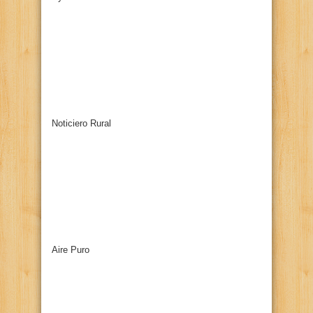
Noticiero Rural
Aire Puro