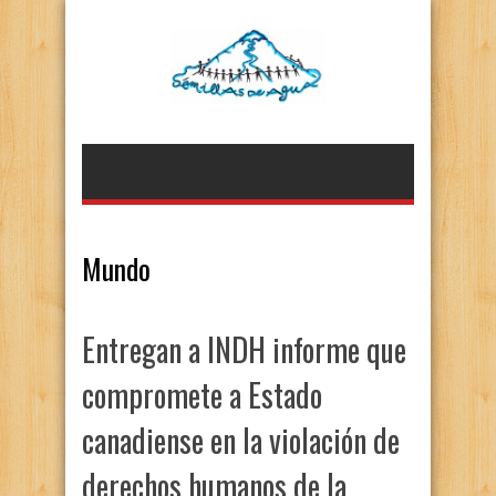
Mundo
Entregan a INDH informe que
compromete a Estado
canadiense en la violación de
derechos humanos de la