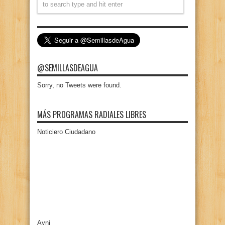
@SEMILLASDEAGUA
Sorry, no Tweets were found.
MÁS PROGRAMAS RADIALES LIBRES
Noticiero Ciudadano
Ayni