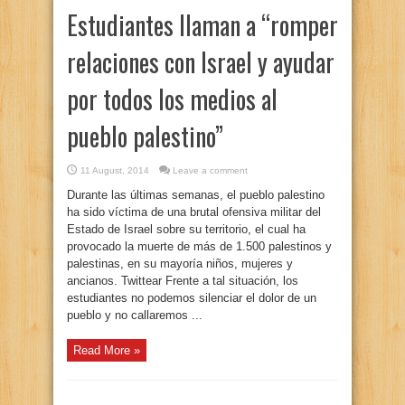
Estudiantes llaman a “romper
relaciones con Israel y ayudar
por todos los medios al
pueblo palestino”
11 August, 2014
Leave a comment
Durante las últimas semanas, el pueblo palestino
ha sido víctima de una brutal ofensiva militar del
Estado de Israel sobre su territorio, el cual ha
provocado la muerte de más de 1.500 palestinos y
palestinas, en su mayoría niños, mujeres y
ancianos. Twittear Frente a tal situación, los
estudiantes no podemos silenciar el dolor de un
pueblo y no callaremos ...
Read More »