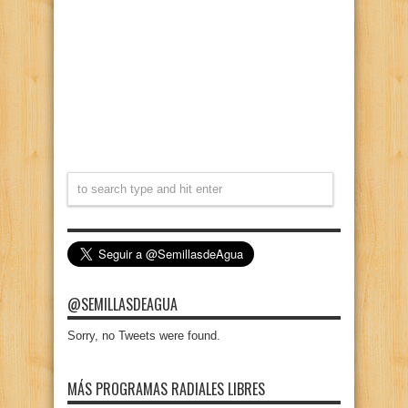
@SEMILLASDEAGUA
Sorry, no Tweets were found.
MÁS PROGRAMAS RADIALES LIBRES