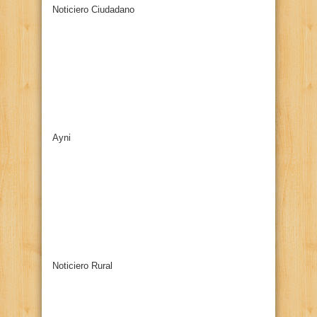
Noticiero Ciudadano
Ayni
Noticiero Rural