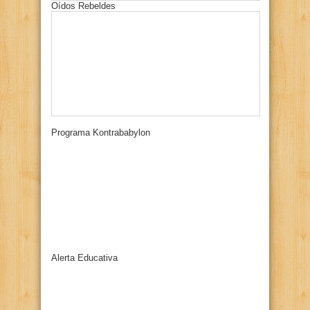
Oídos Rebeldes
Programa Kontrababylon
Alerta Educativa