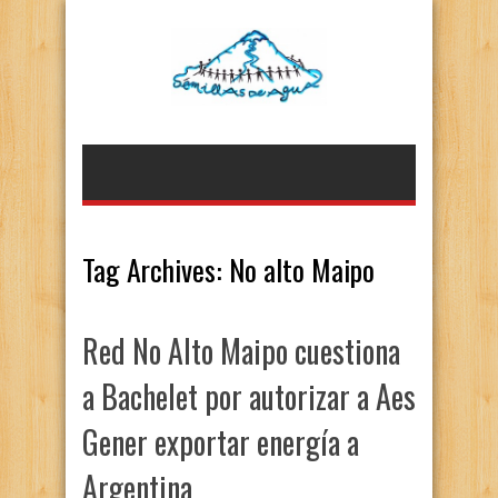
Tag Archives:
No alto Maipo
Red No Alto Maipo cuestiona
a Bachelet por autorizar a Aes
Gener exportar energía a
Argentina