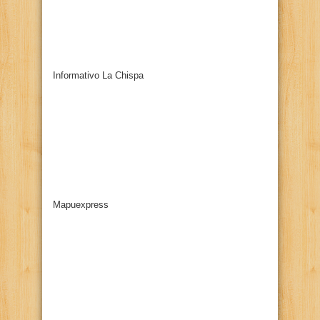
Informativo La Chispa
Mapuexpress