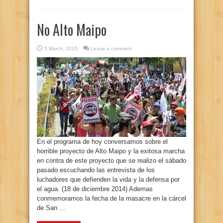
No Alto Maipo
5 March, 2015
Leave a comment
En el programa de hoy conversamos sobre el
horrible proyecto de Alto Maipo y la exitosa marcha
en contra de este proyecto que se realizo el sábado
pasado escuchando las entrevista de los
luchadores que defienden la vida y la defensa por
el agua. (18 de diciembre 2014) Ademas
conmemoramos la fecha de la masacre en la cárcel
de San ...