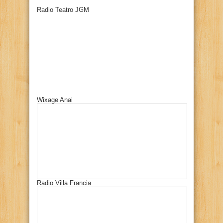
Radio Teatro JGM
Wixage Anai
Radio Villa Francia