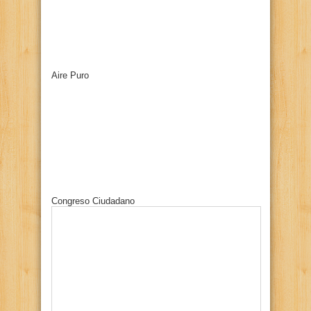
Aire Puro
Congreso Ciudadano