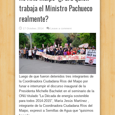
trabaja el Ministro Pachueco
realmente?
17 October, 2014
Leave a comment
Luego de que fueron detenidos tres integrantes de
la Coordinadora Ciudadana Ríos del Maipo por
funar e interrumpir el discurso inaugural de la
Presidenta Michelle Bachelet en el seminario de la
ONU titulado “La Década de energía sostenible
para todos 2014-2015″, María Jesús Martínez ,
integrante de la Coordinadora Ciudadana Ríos del
Maipo, expresó a Semillas de Agua que “quisimos