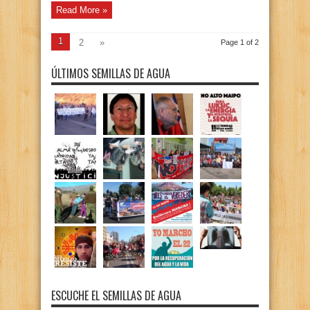
Read More »
1
2
»
Page 1 of 2
ÚLTIMOS SEMILLAS DE AGUA
ESCUCHE EL SEMILLAS DE AGUA