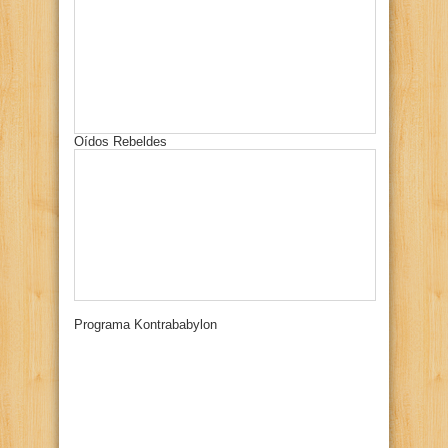
Oídos Rebeldes
Programa Kontrababylon