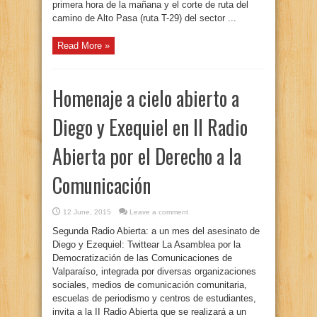
primera hora de la mañana y el corte de ruta del
camino de Alto Pasa (ruta T-29) del sector ...
Read More »
Homenaje a cielo abierto a
Diego y Exequiel en II Radio
Abierta por el Derecho a la
Comunicación
12 June, 2015
Leave a comment
Segunda Radio Abierta: a un mes del asesinato de
Diego y Ezequiel: Twittear La Asamblea por la
Democratización de las Comunicaciones de
Valparaíso, integrada por diversas organizaciones
sociales, medios de comunicación comunitaria,
escuelas de periodismo y centros de estudiantes,
invita a la II Radio Abierta que se realizará a un