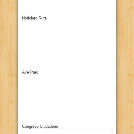
Noticiero Rural
Aire Puro
Congreso Ciudadano