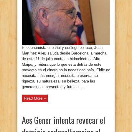
El economista español y ecólogo político, Joan
Martínez Alier, saluda desde Barcelona la marcha
de este 11 de julio contra la hidroeléctrica Alto
Maipo, y reitera que lo que está detrás de este
proyecto es el dinero no la necesidad país. Chile no
necesita más energía, necesita preservar su
riqueza, su naturaleza, su belleza, para las
generaciones presentes y futuras. ...
Read More »
Aes Gener intenta revocar el