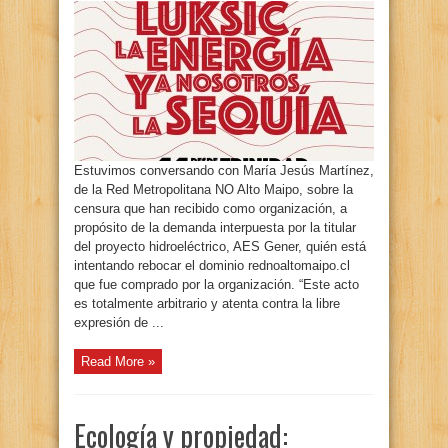
Estuvimos conversando con María Jesús Martínez,
de la Red Metropolitana NO Alto Maipo, sobre la
censura que han recibido como organización, a
propósito de la demanda interpuesta por la titular
del proyecto hidroeléctrico, AES Gener, quién está
intentando rebocar el dominio rednoaltomaipo.cl
que fue comprado por la organización. “Este acto
es totalmente arbitrario y atenta contra la libre
expresión de ...
Read More »
Ecología y propiedad: