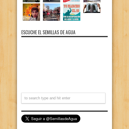
ESCUCHE EL SEMILLAS DE AGUA