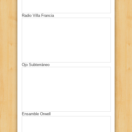
Radio Villa Francia
Ojo Subterráneo
Ensamble Orwell