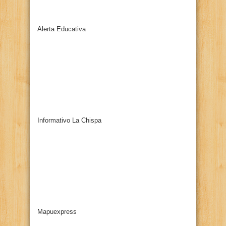
Alerta Educativa
Informativo La Chispa
Mapuexpress