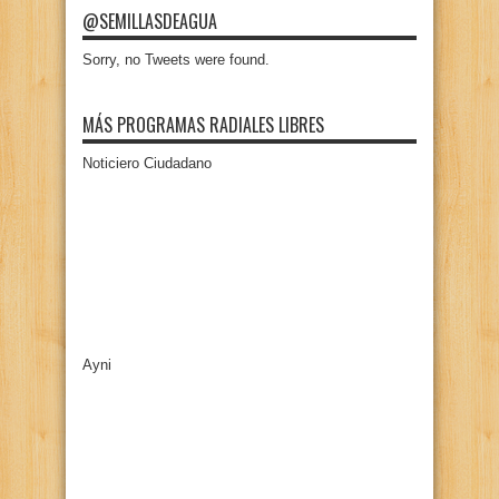
@SEMILLASDEAGUA
Sorry, no Tweets were found.
MÁS PROGRAMAS RADIALES LIBRES
Noticiero Ciudadano
Ayni