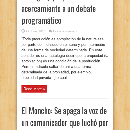
acercamiento a un debate
programático
29 June, 2015
Leave a comment
“Toda producción es apropiación de la naturaleza
por parte del individuo en el seno y por intermedio
de una forma de sociedad determinada. En este
sentido, es una tautología decir que la propiedad (la
apropiación) es una condición de la producción.
Pero es ridículo saltar de ahí a una forma
determinada de la propiedad, por ejemplo,
propiedad privada. (Lo cual ...
Read More »
El Moncho: Se apaga la voz de
un comunicador que luchó por