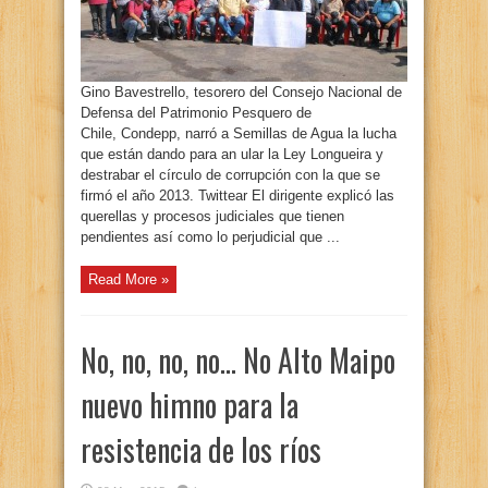
Gino Bavestrello, tesorero del Consejo Nacional de
Defensa del Patrimonio Pesquero de
Chile, Condepp, narró a Semillas de Agua la lucha
que están dando para an ular la Ley Longueira y
destrabar el círculo de corrupción con la que se
firmó el año 2013. Twittear El dirigente explicó las
querellas y procesos judiciales que tienen
pendientes así como lo perjudicial que ...
Read More »
No, no, no, no… No Alto Maipo
nuevo himno para la
resistencia de los ríos