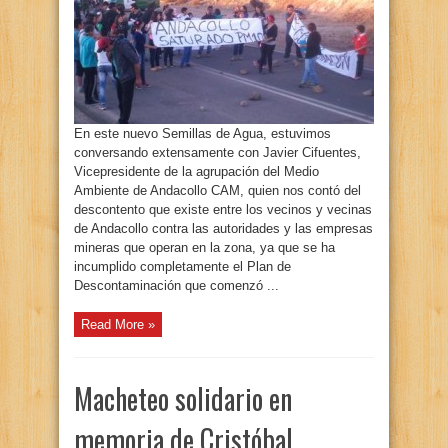
En este nuevo Semillas de Agua, estuvimos
conversando extensamente con Javier Cifuentes,
Vicepresidente de la agrupación del Medio
Ambiente de Andacollo CAM, quien nos contó del
descontento que existe entre los vecinos y vecinas
de Andacollo contra las autoridades y las empresas
mineras que operan en la zona, ya que se ha
incumplido completamente el Plan de
Descontaminación que comenzó ...
Read More »
Macheteo solidario en
memoria de Cristóbal