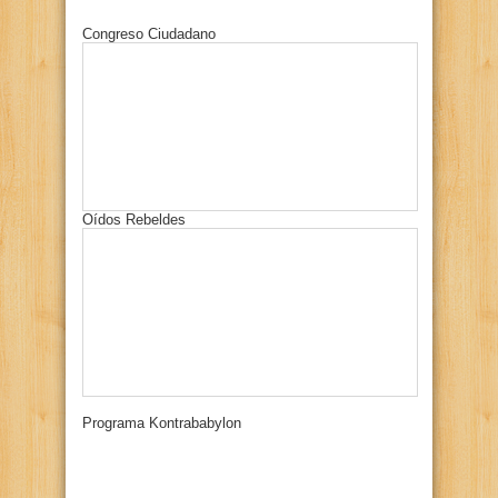
Congreso Ciudadano
Oídos Rebeldes
Programa Kontrababylon