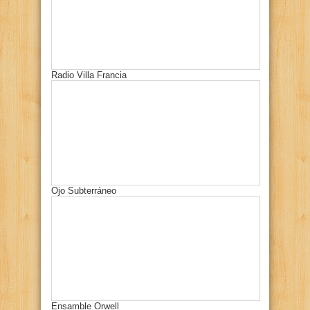
Radio Villa Francia
Ojo Subterráneo
Ensamble Orwell