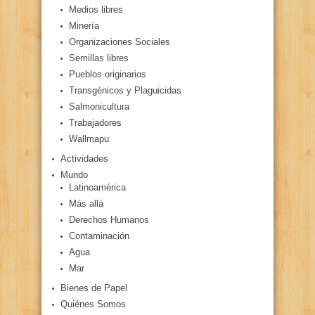
Medios libres
Minería
Organizaciones Sociales
Semillas libres
Pueblos originarios
Transgénicos y Plaguicidas
Salmonicultura
Trabajadores
Wallmapu
Actividades
Mundo
Latinoamérica
Más allá
Derechos Humanos
Contaminación
Agua
Mar
Bienes de Papel
Quiénes Somos