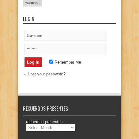
wallmapu
LOGIN
Remember Me
Lost your password?
RECUERDOS PRESENTES
recuerdos presentes