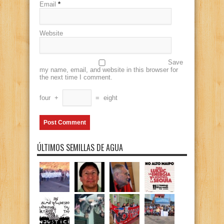
Email
*
Website
Save
my name, email, and website in this browser for
the next time I comment.
four
+
=
eight
ÚLTIMOS SEMILLAS DE AGUA