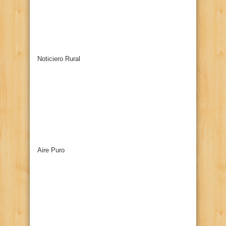
Noticiero Rural
Aire Puro