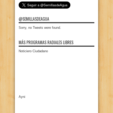
@SEMILLASDEAGUA
Sorry, no Tweets were found.
MÁS PROGRAMAS RADIALES LIBRES
Noticiero Ciudadano
Ayni