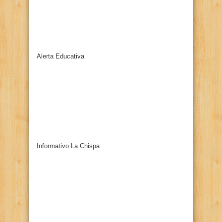
Alerta Educativa
Informativo La Chispa