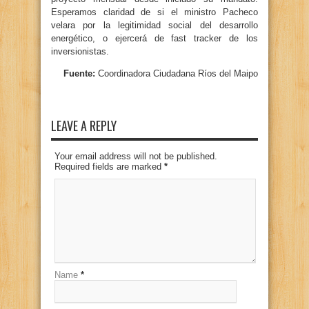
Esperamos claridad de si el ministro Pacheco
velara por la legitimidad social del desarrollo
energético, o ejercerá de fast tracker de los
inversionistas.
Fuente:
Coordinadora Ciudadana Ríos del Maipo
LEAVE A REPLY
Your email address will not be published.
Required fields are marked
*
Name
*