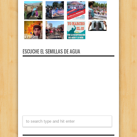
ESCUCHE EL SEMILLAS DE AGUA