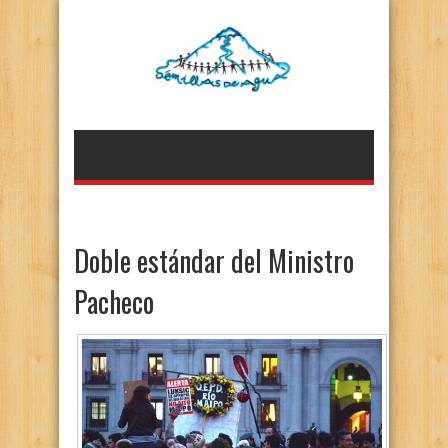
Doble estándar del Ministro
Pacheco