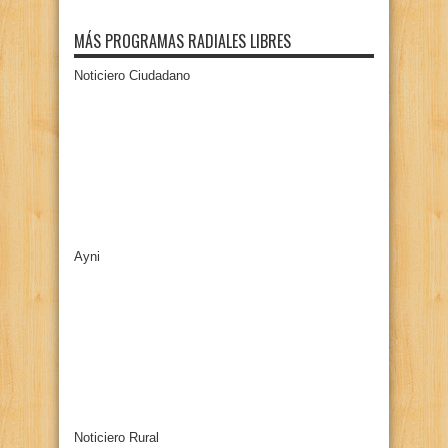
MÁS PROGRAMAS RADIALES LIBRES
Noticiero Ciudadano
Ayni
Noticiero Rural