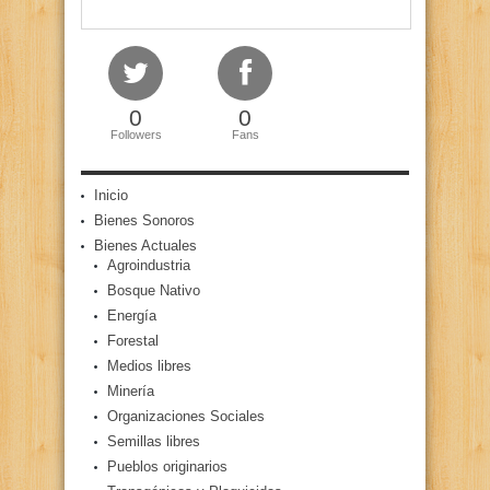
0
0
Followers
Fans
Inicio
Bienes Sonoros
Bienes Actuales
Agroindustria
Bosque Nativo
Energía
Forestal
Medios libres
Minería
Organizaciones Sociales
Semillas libres
Pueblos originarios