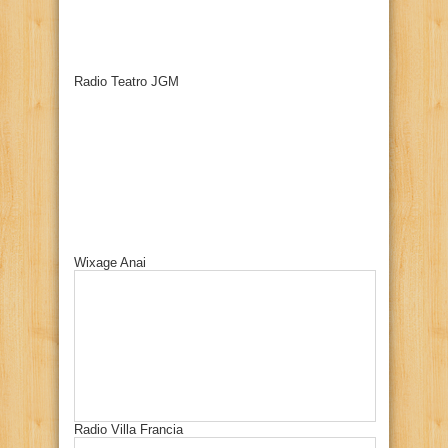
Radio Teatro JGM
Wixage Anai
Radio Villa Francia