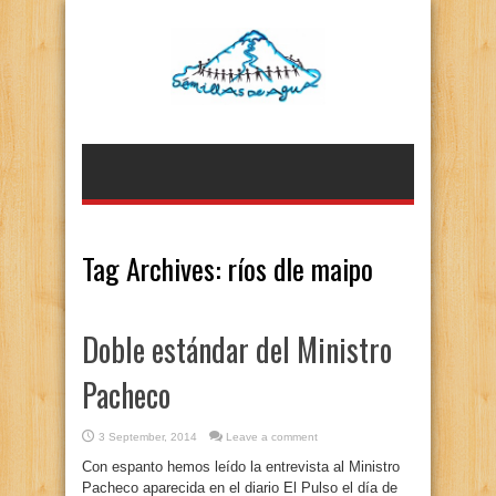
Tag Archives:
ríos dle maipo
Doble estándar del Ministro
Pacheco
3 September, 2014
Leave a comment
Con espanto hemos leído la entrevista al Ministro
Pacheco aparecida en el diario El Pulso el día de