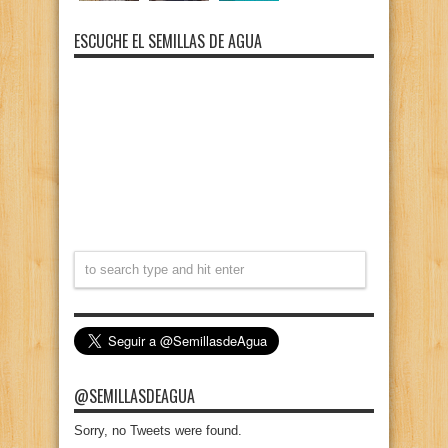
ESCUCHE EL SEMILLAS DE AGUA
@SEMILLASDEAGUA
Sorry, no Tweets were found.