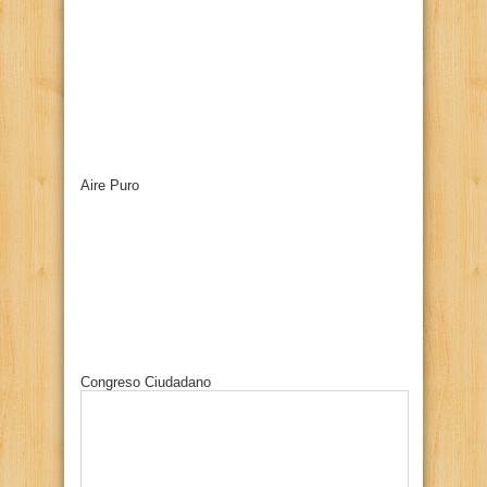
Aire Puro
Congreso Ciudadano