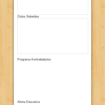
Oídos Rebeldes
Programa Kontrababylon
Alerta Educativa