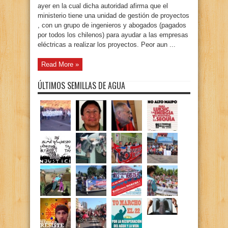
ayer en la cual dicha autoridad afirma que el
ministerio tiene una unidad de gestión de proyectos
, con un grupo de ingenieros y abogados (pagados
por todos los chilenos) para ayudar a las empresas
eléctricas a realizar los proyectos. Peor aun ...
Read More »
ÚLTIMOS SEMILLAS DE AGUA