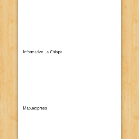
Informativo La Chispa
Mapuexpress