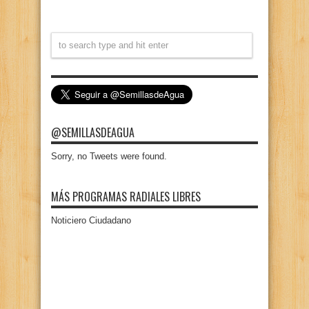
@SEMILLASDEAGUA
Sorry, no Tweets were found.
MÁS PROGRAMAS RADIALES LIBRES
Noticiero Ciudadano