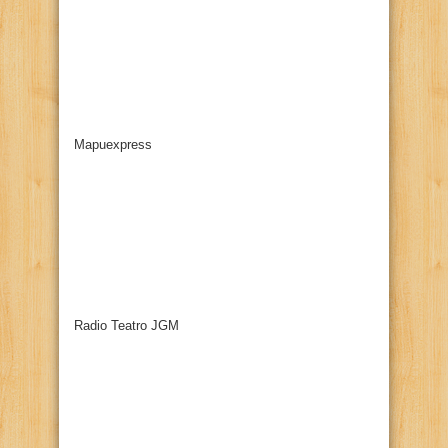
Mapuexpress
Radio Teatro JGM