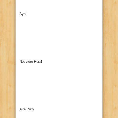
Ayni
Noticiero Rural
Aire Puro