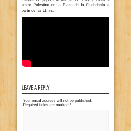
pintar Palestina en la Plaza de la Ciudadanía a
partir de las 11 hrs.
LEAVE A REPLY
Your email address will not be published.
Required fields are marked
*