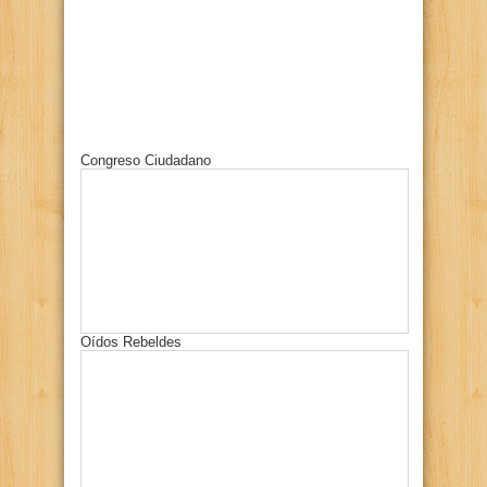
Congreso Ciudadano
Oídos Rebeldes