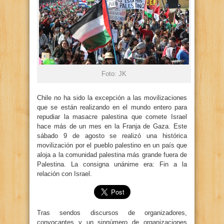
Foto: JK
Chile no ha sido la excepción a las movilizaciones
que se están realizando en el mundo entero para
repudiar la masacre palestina que comete Israel
hace más de un mes en la Franja de Gaza. Este
sábado 9 de agosto se realizó una histórica
movilización por el pueblo palestino en un país que
aloja a la comunidad palestina más grande fuera de
Palestina. La consigna unánime era: Fin a la
relación con Israel.
Tras sendos discursos de organizadores,
convocantes y un sinnúmero de organizaciones