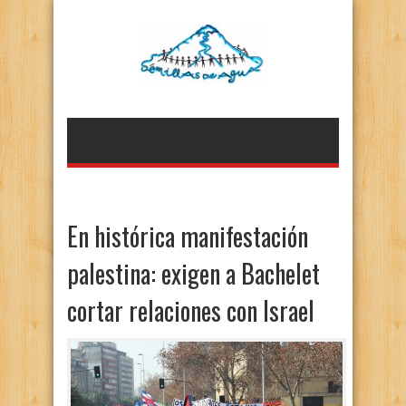
En histórica manifestación
palestina: exigen a Bachelet
cortar relaciones con Israel