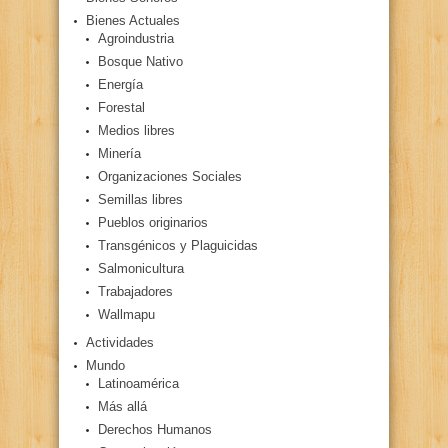
Bienes Actuales
Agroindustria
Bosque Nativo
Energía
Forestal
Medios libres
Minería
Organizaciones Sociales
Semillas libres
Pueblos originarios
Transgénicos y Plaguicidas
Salmonicultura
Trabajadores
Wallmapu
Actividades
Mundo
Latinoamérica
Más allá
Derechos Humanos