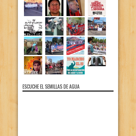
ESCUCHE EL SEMILLAS DE AGUA