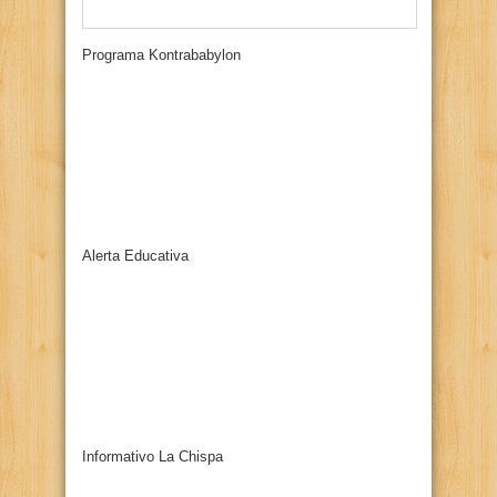
Programa Kontrababylon
Alerta Educativa
Informativo La Chispa