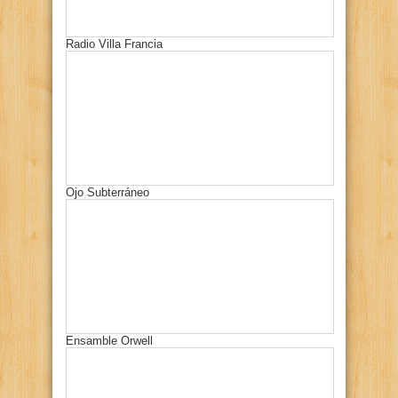
Radio Villa Francia
Ojo Subterráneo
Ensamble Orwell