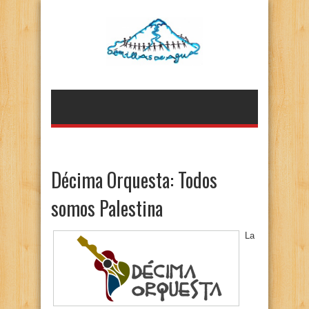
Décima Orquesta: Todos
somos Palestina
La