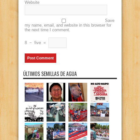
Website
Save
my name, email, and website in this browser for
the next time I comment.
8
−
five
=
ÚLTIMOS SEMILLAS DE AGUA