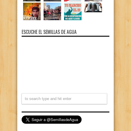
ESCUCHE EL SEMILLAS DE AGUA