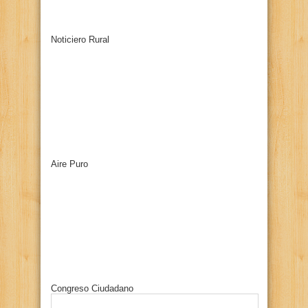
Noticiero Rural
Aire Puro
Congreso Ciudadano