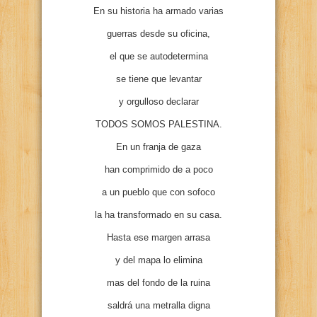
En su historia ha armado varias
guerras desde su oficina,
el que se autodetermina
se tiene que levantar
y orgulloso declarar
TODOS SOMOS PALESTINA.
En un franja de gaza
han comprimido de a poco
a un pueblo que con sofoco
la ha transformado en su casa.
Hasta ese margen arrasa
y del mapa lo elimina
mas del fondo de la ruina
saldrá una metralla digna