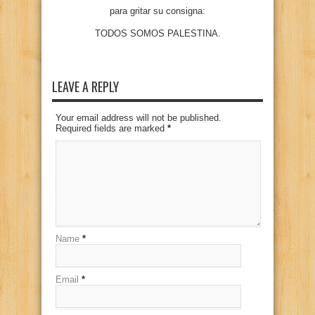
para gritar su consigna:
TODOS SOMOS PALESTINA.
LEAVE A REPLY
Your email address will not be published.
Required fields are marked
*
Name
*
Email
*