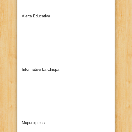
Alerta Educativa
Informativo La Chispa
Mapuexpress