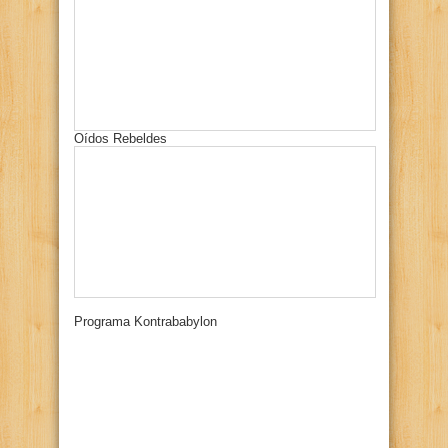
Oídos Rebeldes
Programa Kontrababylon