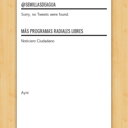
@SEMILLASDEAGUA
Sorry, no Tweets were found.
MÁS PROGRAMAS RADIALES LIBRES
Noticiero Ciudadano
Ayni