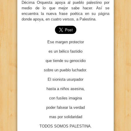
Décima Orquesta apoya al pueblo palestino por
medio de lo que mejor sabe hacer. Así se
encuentra la nueva frase poética en su
página
donde apoya, en cuatro versos, a Palestina.
Ese margen protector
es un bélico fastidio
que tiende su genocidio
sobre un pueblo luchador.
El sionista usurpador
hasta a niños asesina,
con fusiles imagina
poder falsear la verdad
mas por solidaridad
TODOS SOMOS PALESTINA.