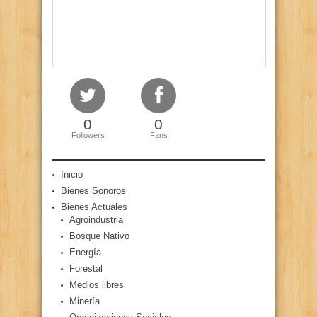
0
0
Followers
Fans
Inicio
Bienes Sonoros
Bienes Actuales
Agroindustria
Bosque Nativo
Energía
Forestal
Medios libres
Minería