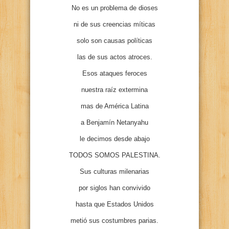
No es un problema de dioses
ni de sus creencias míticas
solo son causas políticas
las de sus actos atroces.
Esos ataques feroces
nuestra raíz extermina
mas de América Latina
a Benjamín Netanyahu
le decimos desde abajo
TODOS SOMOS PALESTINA.
Sus culturas milenarias
por siglos han convivido
hasta que Estados Unidos
metió sus costumbres parias.