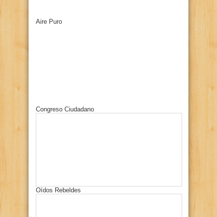
Aire Puro
Congreso Ciudadano
Oídos Rebeldes