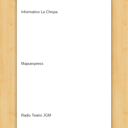
Informativo La Chispa
Mapuexpress
Radio Teatro JGM