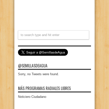
@SEMILLASDEAGUA
Sorry, no Tweets were found.
MÁS PROGRAMAS RADIALES LIBRES
Noticiero Ciudadano