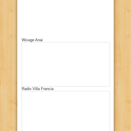
Wixage Anai
Radio Villa Francia