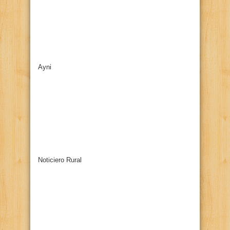
Ayni
Noticiero Rural