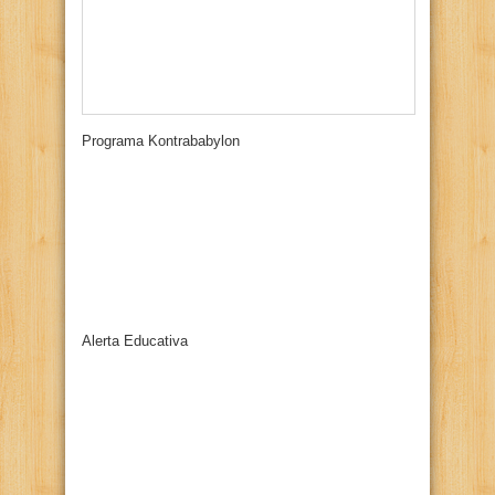
Programa Kontrababylon
Alerta Educativa