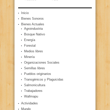
Inicio
Bienes Sonoros
Bienes Actuales
Agroindustria
Bosque Nativo
Energía
Forestal
Medios libres
Minería
Organizaciones Sociales
Semillas libres
Pueblos originarios
Transgénicos y Plaguicidas
Salmonicultura
Trabajadores
Wallmapu
Actividades
Mundo