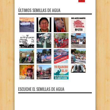
ÚLTIMOS SEMILLAS DE AGUA
ESCUCHE EL SEMILLAS DE AGUA