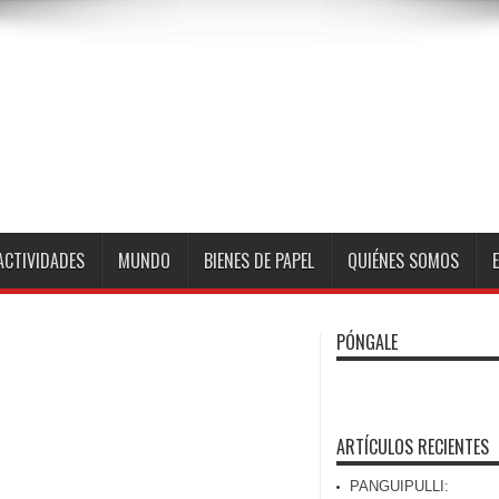
ACTIVIDADES
MUNDO
BIENES DE PAPEL
QUIÉNES SOMOS
PÓNGALE
ARTÍCULOS RECIENTES
PANGUIPULLI: