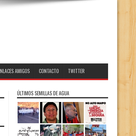
ENLACES AMIGOS
CONTACTO
TWITTER
ÚLTIMOS SEMILLAS DE AGUA