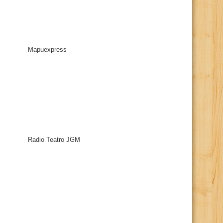
Mapuexpress
Radio Teatro JGM