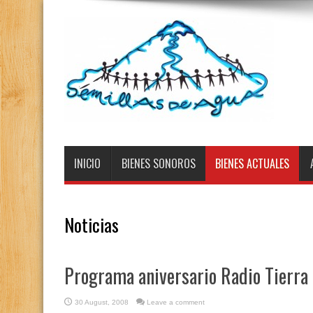
INICIO
BIENES SONOROS
BIENES ACTUALES
Noticias
Programa aniversario Radio Tierra
30 August, 2008
Leave a comment