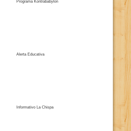
Programa Kontrababylon
Alerta Educativa
Informativo La Chispa