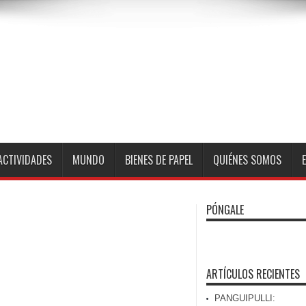
ACTIVIDADES
MUNDO
BIENES DE PAPEL
QUIÉNES SOMOS
PÓNGALE
ARTÍCULOS RECIENTES
PANGUIPULLI: