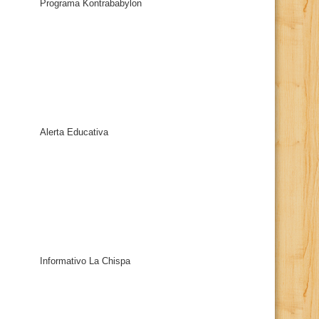
Programa Kontrababylon
Alerta Educativa
Informativo La Chispa