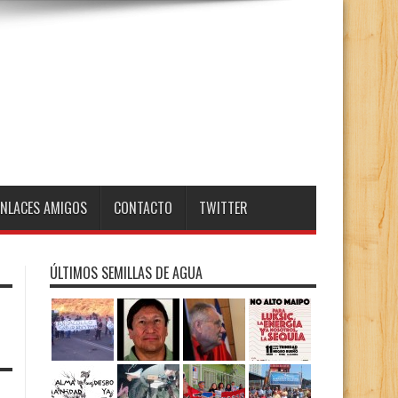
ENLACES AMIGOS
CONTACTO
TWITTER
ÚLTIMOS SEMILLAS DE AGUA