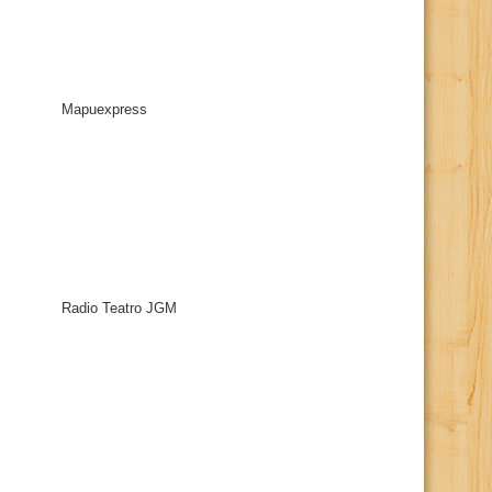
Mapuexpress
Radio Teatro JGM