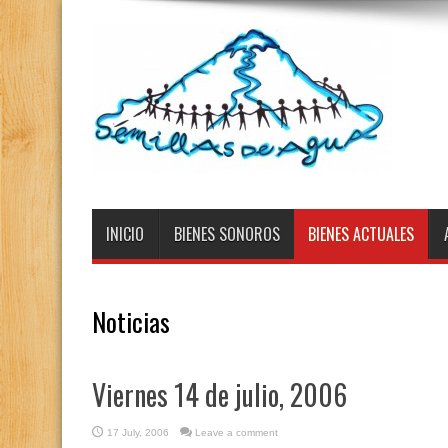
INICIO
BIENES SONOROS
BIENES ACTUALES
Noticias
Viernes 14 de julio, 2006
17 July, 2006
Leave a comment