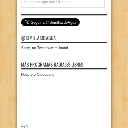
@SEMILLASDEAGUA
Sorry, no Tweets were found.
MÁS PROGRAMAS RADIALES LIBRES
Noticiero Ciudadano
Ayni