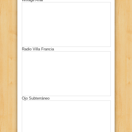
Radio Villa Francia
Ojo Subterráneo