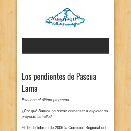
Los pendientes de Pascua
Lama
Escuche el último
programa
¿Por qué Barrick no puede comenzar a explotar su
proyecto estrella?
El 15 de febrero de 2006 la Comisión Regional del