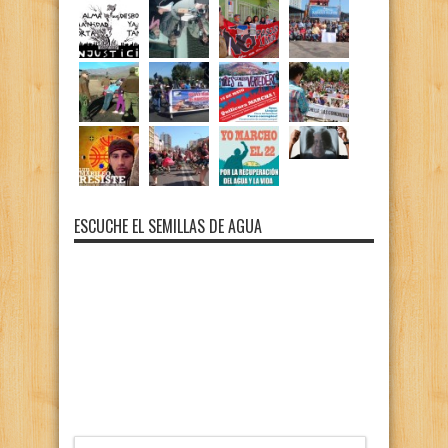
ESCUCHE EL SEMILLAS DE AGUA