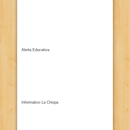
Alerta Educativa
Informativo La Chispa