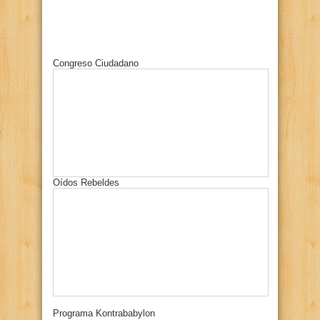
Congreso Ciudadano
Oídos Rebeldes
Programa Kontrababylon