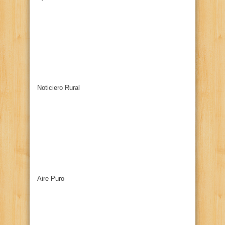
Noticiero Rural
Aire Puro