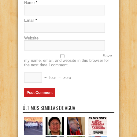
Name
*
Email
*
Website
Save
my name, email, and website in this browser for
the next time I comment.
−
four
=
zero
ÚLTIMOS SEMILLAS DE AGUA