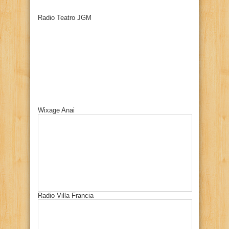
Radio Teatro JGM
Wixage Anai
Radio Villa Francia