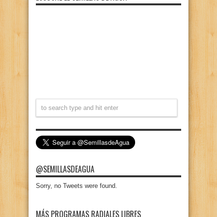
@SEMILLASDEAGUA
Sorry, no Tweets were found.
MÁS PROGRAMAS RADIALES LIBRES