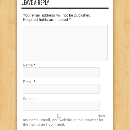
LEAVE A REPLY
Your email address will not be published.
Required fields are marked
*
Name
*
Email
*
Website
Save
my name, email, and website in this browser for
the next time I comment.