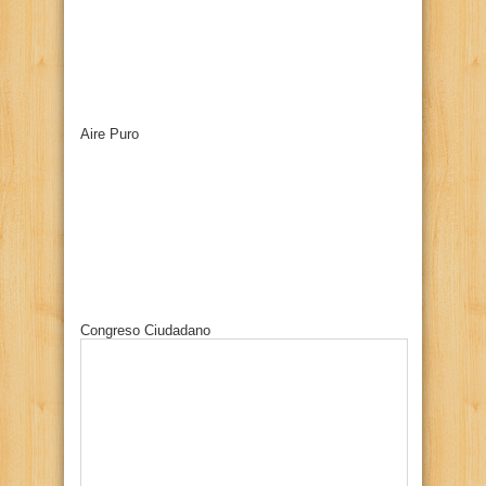
Aire Puro
Congreso Ciudadano