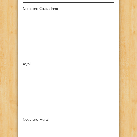
Noticiero Ciudadano
Ayni
Noticiero Rural