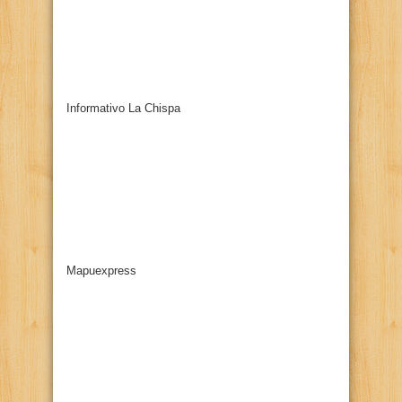
Informativo La Chispa
Mapuexpress