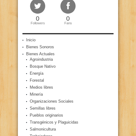
0
0
Followers
Fans
Inicio
Bienes Sonoros
Bienes Actuales
Agroindustria
Bosque Nativo
Energía
Forestal
Medios libres
Minería
Organizaciones Sociales
Semillas libres
Pueblos originarios
Transgénicos y Plaguicidas
Salmonicultura