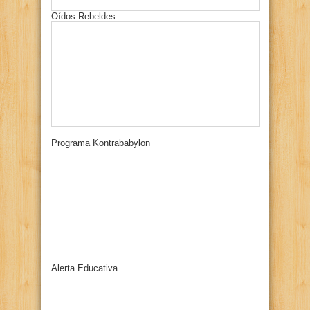
Oídos Rebeldes
Programa Kontrababylon
Alerta Educativa