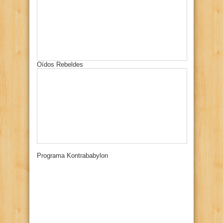
Oídos Rebeldes
Programa Kontrababylon