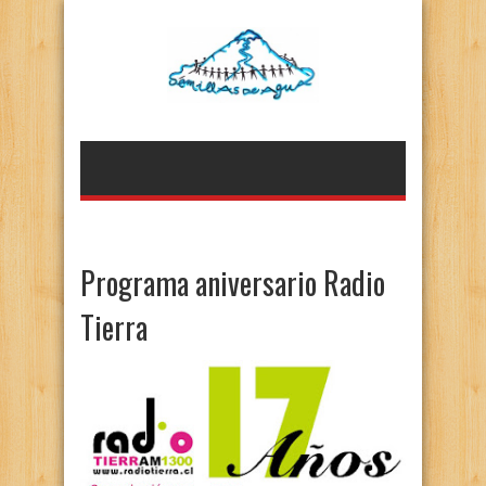
Programa aniversario Radio
Tierra