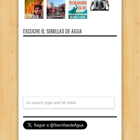
ESCUCHE EL SEMILLAS DE AGUA