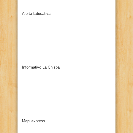
Alerta Educativa
Informativo La Chispa
Mapuexpress