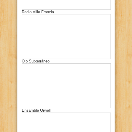
Radio Villa Francia
Ojo Subterráneo
Ensamble Orwell