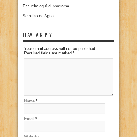
Escuche
aquí
el programa
Semillas de Agua
LEAVE A REPLY
Your email address will not be published.
Required fields are marked
*
Name
*
Email
*
Website