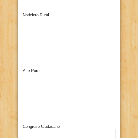
Noticiero Rural
Aire Puro
Congreso Ciudadano