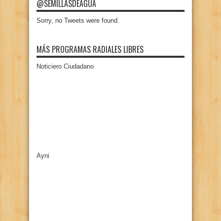
@SEMILLASDEAGUA
Sorry, no Tweets were found.
MÁS PROGRAMAS RADIALES LIBRES
Noticiero Ciudadano
Ayni