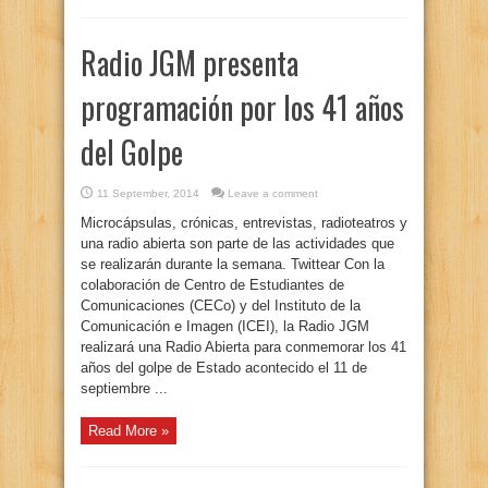
Radio JGM presenta
programación por los 41 años
del Golpe
11 September, 2014
Leave a comment
Microcápsulas, crónicas, entrevistas, radioteatros y
una radio abierta son parte de las actividades que
se realizarán durante la semana. Twittear Con la
colaboración de Centro de Estudiantes de
Comunicaciones (CECo) y del Instituto de la
Comunicación e Imagen (ICEI), la Radio JGM
realizará una Radio Abierta para conmemorar los 41
años del golpe de Estado acontecido el 11 de
septiembre ...
Read More »