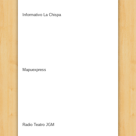
Informativo La Chispa
Mapuexpress
Radio Teatro JGM