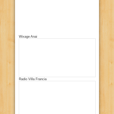
Wixage Anai
Radio Villa Francia