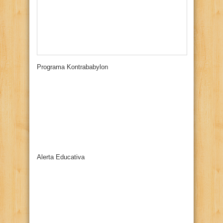
Programa Kontrababylon
Alerta Educativa