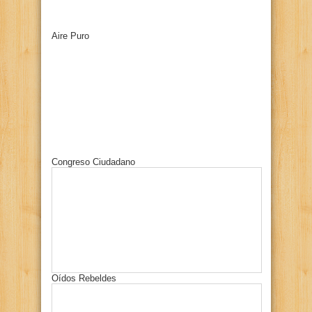
Aire Puro
Congreso Ciudadano
Oídos Rebeldes