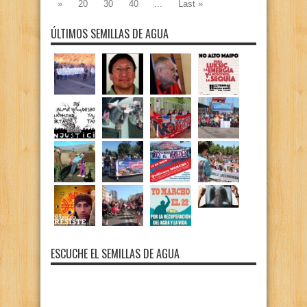
»
20
30
40
...
Last »
ÚLTIMOS SEMILLAS DE AGUA
ESCUCHE EL SEMILLAS DE AGUA