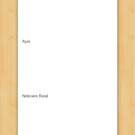
Ayni
Noticiero Rural