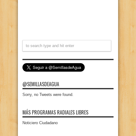
@SEMILLASDEAGUA
Sorry, no Tweets were found.
MÁS PROGRAMAS RADIALES LIBRES
Noticiero Ciudadano