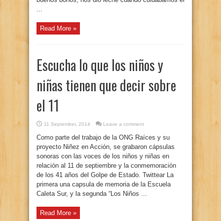
...
Read More »
Escucha lo que los niños y
niñas tienen que decir sobre
el 11
11 September, 2014
Leave a comment
Como parte del trabajo de la ONG Raíces y su
proyecto Niñez en Acción, se grabaron cápsulas
sonoras con las voces de los niños y niñas en
relación al 11 de septiembre y la conmemoración
de los 41 años del Golpe de Estado. Twittear La
primera una capsula de memoria de la Escuela
Caleta Sur, y la segunda “Los Niños ...
Read More »