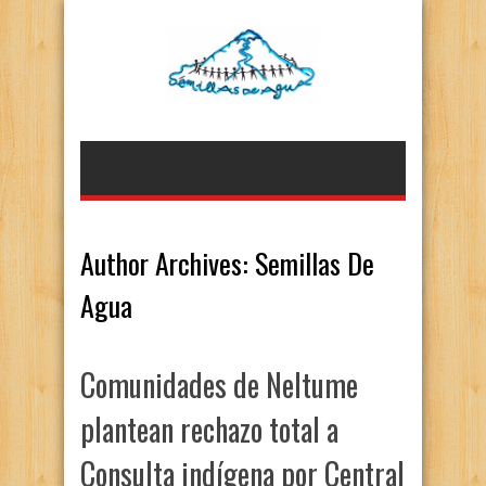
Author Archives: Semillas De
Agua
Comunidades de Neltume
plantean rechazo total a
Consulta indígena por Central