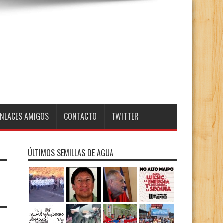
ENLACES AMIGOS
CONTACTO
TWITTER
ÚLTIMOS SEMILLAS DE AGUA