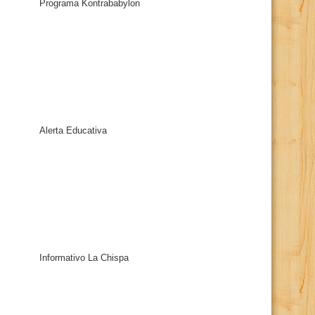
Programa Kontrababylon
Alerta Educativa
Informativo La Chispa