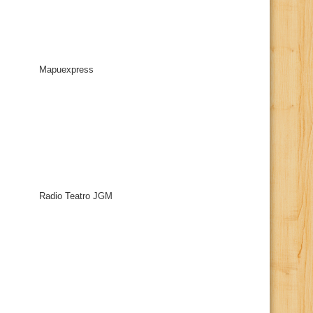
Mapuexpress
Radio Teatro JGM