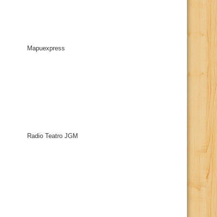
Mapuexpress
Radio Teatro JGM