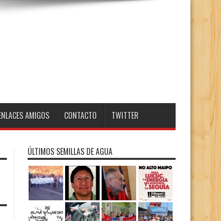
ENLACES AMIGOS
CONTACTO
TWITTER
ÚLTIMOS SEMILLAS DE AGUA