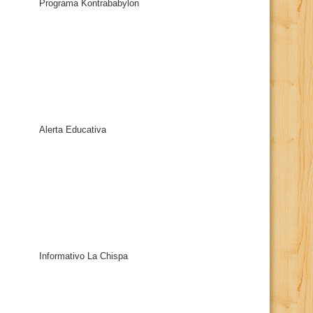
Programa Kontrababylon
Alerta Educativa
Informativo La Chispa