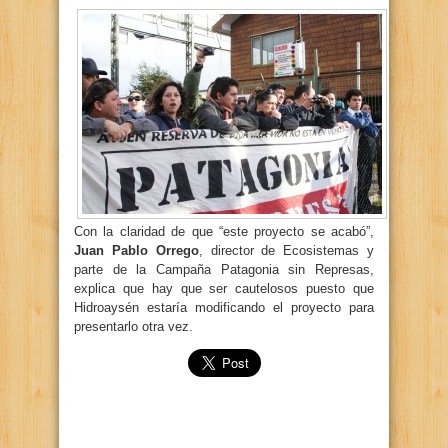
Con la claridad de que “este proyecto se acabó”,
Juan Pablo Orrego
, director de Ecosistemas y
parte de la Campaña Patagonia sin Represas,
explica que hay que ser cautelosos puesto que
Hidroaysén estaría modificando el proyecto para
presentarlo otra vez.