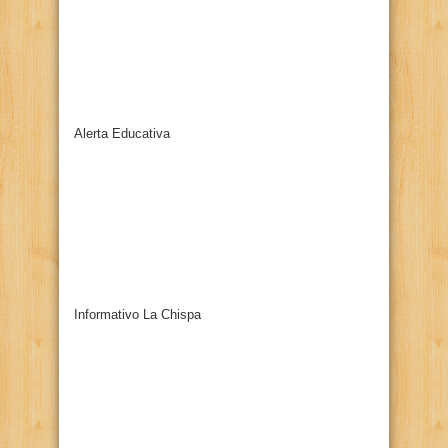
Alerta Educativa
Informativo La Chispa