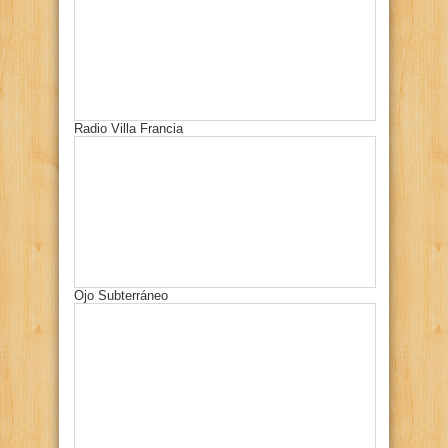
Radio Villa Francia
Ojo Subterráneo