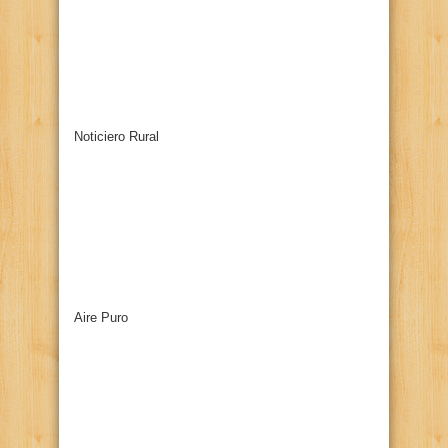
Noticiero Rural
Aire Puro