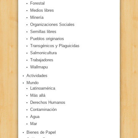
Forestal
Medios libres
Minería
Organizaciones Sociales
Semillas libres
Pueblos originarios
Transgénicos y Plaguicidas
Salmonicultura
Trabajadores
Wallmapu
Actividades
Mundo
Latinoamérica
Más allá
Derechos Humanos
Contaminación
Agua
Mar
Bienes de Papel