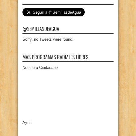
@SEMILLASDEAGUA
Sorry, no Tweets were found.
MÁS PROGRAMAS RADIALES LIBRES
Noticiero Ciudadano
Ayni