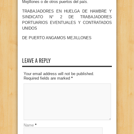
Mejillones o de otros puertos del país.
TRABAJADORES EN HUELGA DE HAMBRE Y
SINDICATO N° 2 DE TRABAJADORES
PORTUARIOS EVENTUALES Y CONTRATADOS
UNIDOS
DE PUERTO ANGAMOS MEJILLONES
LEAVE A REPLY
Your email address will not be published.
Required fields are marked
*
Name
*