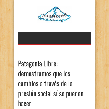
Patagonia Libre:
demostramos que los
cambios a través de la
presión social sí se pueden
hacer