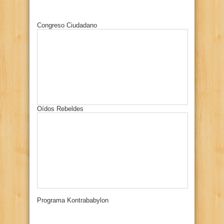
Congreso Ciudadano
Oídos Rebeldes
Programa Kontrababylon