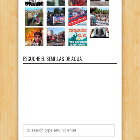
ESCUCHE EL SEMILLAS DE AGUA