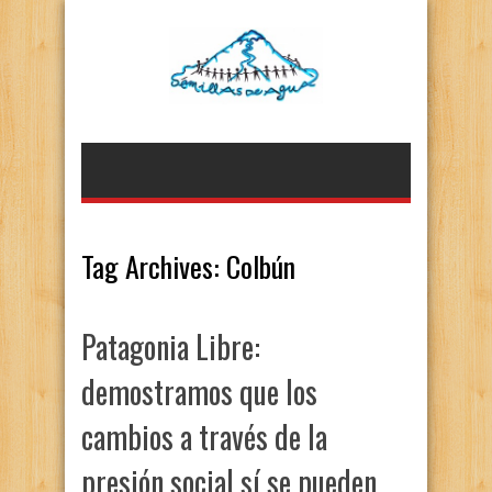
Tag Archives:
Colbún
Patagonia Libre:
demostramos que los
cambios a través de la
presión social sí se pueden