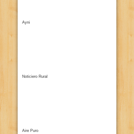
Ayni
Noticiero Rural
Aire Puro