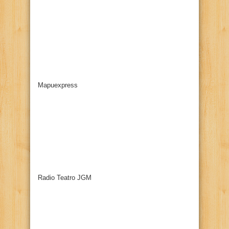
Mapuexpress
Radio Teatro JGM