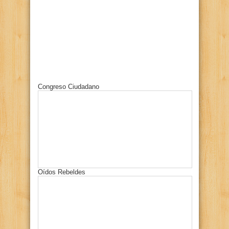
Congreso Ciudadano
Oídos Rebeldes