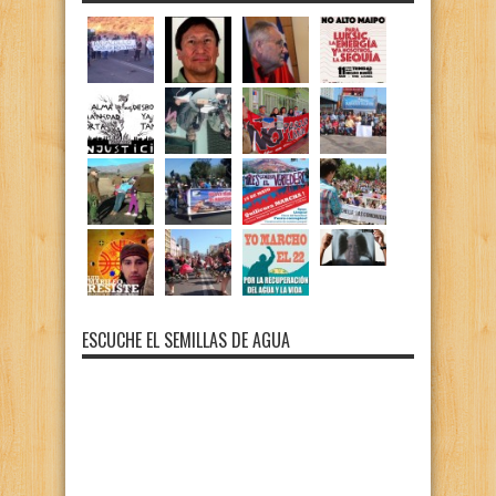
ESCUCHE EL SEMILLAS DE AGUA