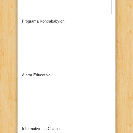
Programa Kontrababylon
Alerta Educativa
Informativo La Chispa