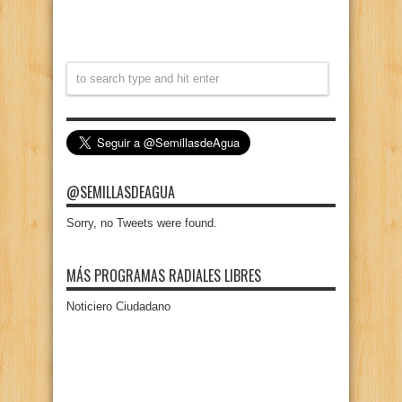
@SEMILLASDEAGUA
Sorry, no Tweets were found.
MÁS PROGRAMAS RADIALES LIBRES
Noticiero Ciudadano