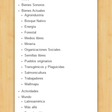
Bienes Sonoros
Bienes Actuales
Agroindustria
Bosque Nativo
Energía
Forestal
Medios libres
Minería
Organizaciones Sociales
Semillas libres
Pueblos originarios
Transgénicos y Plaguicidas
Salmonicultura
Trabajadores
Wallmapu
Actividades
Mundo
Latinoamérica
Más allá