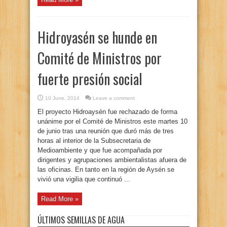
Hidroyasén se hunde en
Comité de Ministros por
fuerte presión social
10 June, 2014
Leave a comment
El proyecto Hidroaysén fue rechazado de forma
unánime por el Comité de Ministros este martes 10
de junio tras una reunión que duró más de tres
horas al interior de la Subsecretaria de
Medioambiente y que fue acompañada por
dirigentes y agrupaciones ambientalistas afuera de
las oficinas. En tanto en la región de Aysén se
vivió una vigilia que continuó ...
Read More »
ÚLTIMOS SEMILLAS DE AGUA