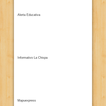
Alerta Educativa
Informativo La Chispa
Mapuexpress