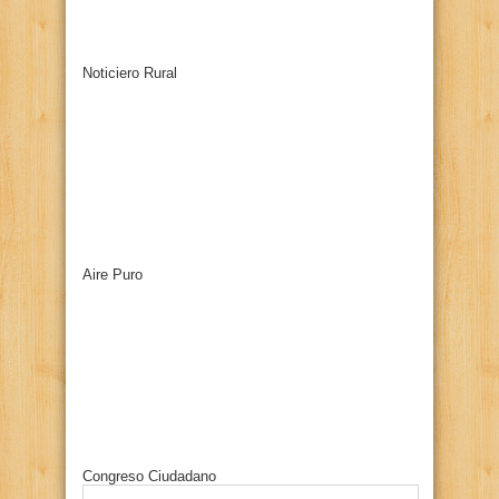
Noticiero Rural
Aire Puro
Congreso Ciudadano