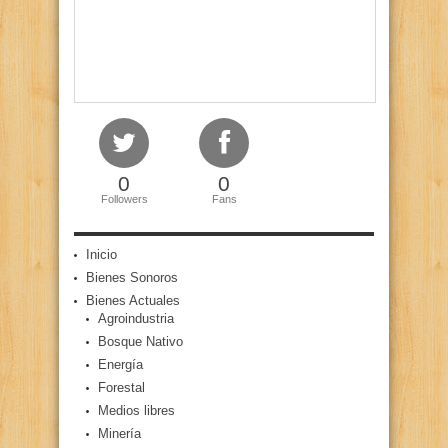
0
0
Followers
Fans
Inicio
Bienes Sonoros
Bienes Actuales
Agroindustria
Bosque Nativo
Energía
Forestal
Medios libres
Minería