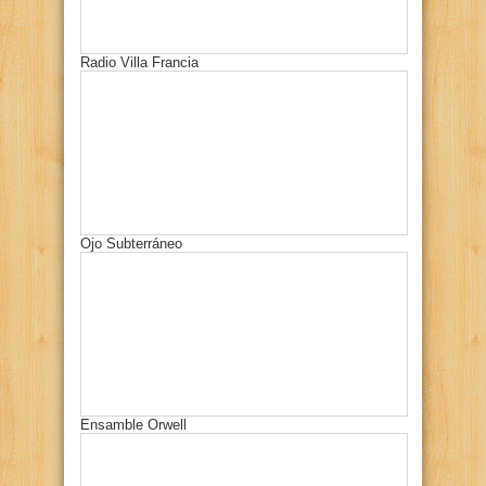
Radio Villa Francia
Ojo Subterráneo
Ensamble Orwell