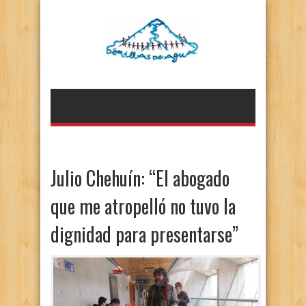
Julio Chehuín: “El abogado
que me atropelló no tuvo la
dignidad para presentarse”