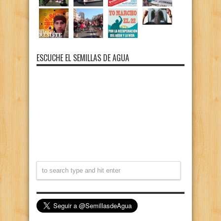
ESCUCHE EL SEMILLAS DE AGUA