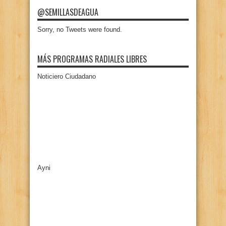
@SEMILLASDEAGUA
Sorry, no Tweets were found.
MÁS PROGRAMAS RADIALES LIBRES
Noticiero Ciudadano
Ayni