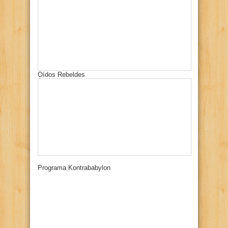
Oídos Rebeldes
Programa Kontrababylon