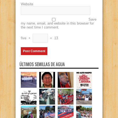
Website
Save
my name, email, and website in this browser for
the next time I comment.
five
+
=
13
ÚLTIMOS SEMILLAS DE AGUA