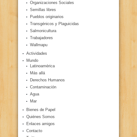
Organizaciones Sociales
Semillas libres
Pueblos originarios
Transgénicos y Plaguicidas
Salmonicultura
Trabajadores
Wallmapu
Actividades
Mundo
Latinoamérica
Más allá
Derechos Humanos
Contaminación
Agua
Mar
Bienes de Papel
Quiénes Somos
Enlaces amigos
Contacto