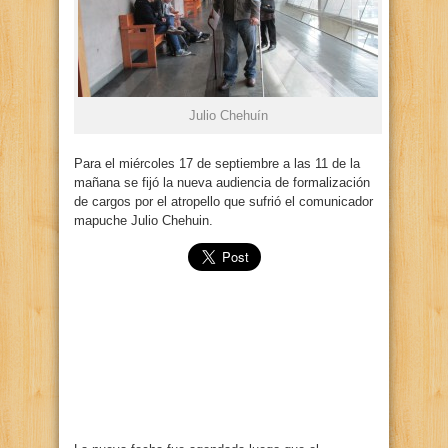
Julio Chehuín
Para el miércoles 17 de septiembre a las 11 de la
mañana se fijó la nueva audiencia de formalización
de cargos por el atropello que sufrió el comunicador
mapuche Julio Chehuin.