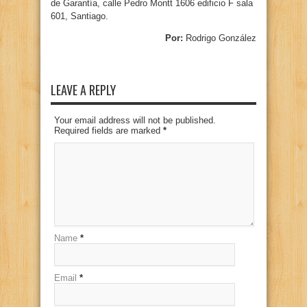
de Garantía, calle Pedro Montt 1606 edificio F sala
601, Santiago.
Por:
Rodrigo González
LEAVE A REPLY
Your email address will not be published.
Required fields are marked
*
Name
*
Email
*