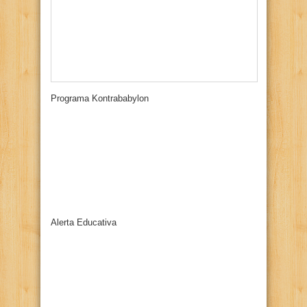
Programa Kontrababylon
Alerta Educativa