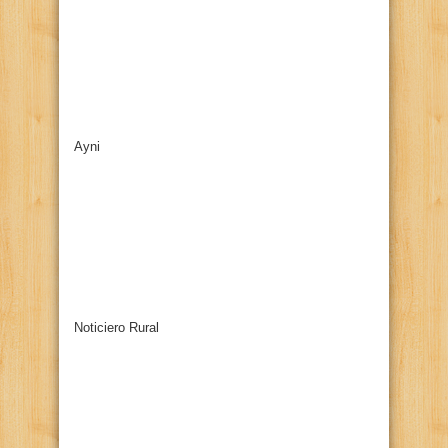
Ayni
Noticiero Rural