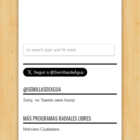
@SEMILLASDEAGUA
Sorry, no Tweets were found.
MÁS PROGRAMAS RADIALES LIBRES
Noticiero Ciudadano