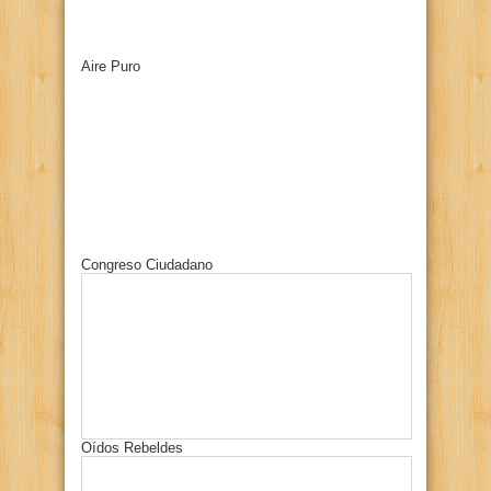
Aire Puro
Congreso Ciudadano
Oídos Rebeldes