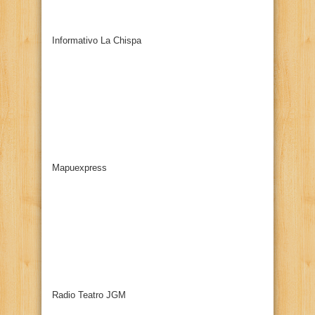
Informativo La Chispa
Mapuexpress
Radio Teatro JGM