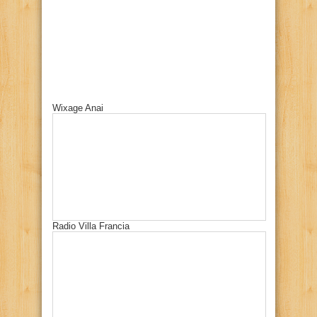
Wixage Anai
Radio Villa Francia