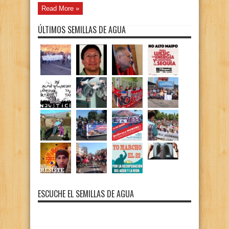
Read More »
ÚLTIMOS SEMILLAS DE AGUA
ESCUCHE EL SEMILLAS DE AGUA