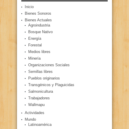
Inicio
Bienes Sonoros
Bienes Actuales
Agroindustria
Bosque Nativo
Energía
Forestal
Medios libres
Minería
Organizaciones Sociales
Semillas libres
Pueblos originarios
Transgénicos y Plaguicidas
Salmonicultura
Trabajadores
Wallmapu
Actividades
Mundo
Latinoamérica