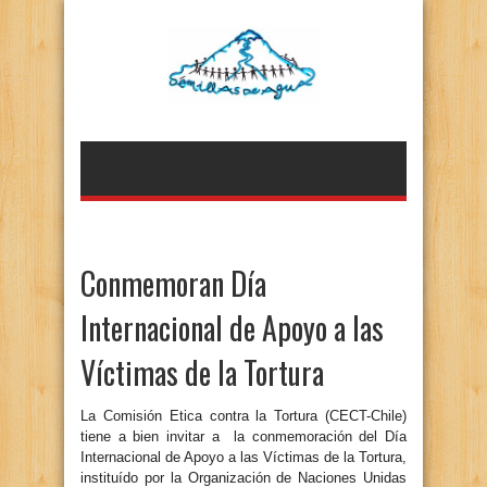
Conmemoran Día
Internacional de Apoyo a las
Víctimas de la Tortura
La Comisión Etica contra la Tortura (CECT-Chile)
tiene a bien invitar a la conmemoración del Día
Internacional de Apoyo a las Víctimas de la Tortura,
instituído por la Organización de Naciones Unidas