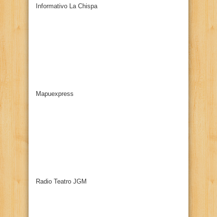
Informativo La Chispa
Mapuexpress
Radio Teatro JGM