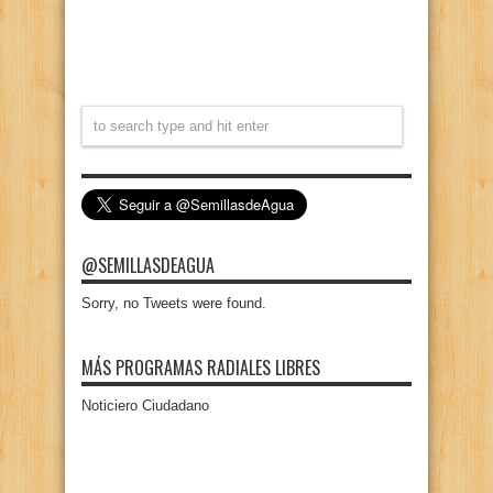
@SEMILLASDEAGUA
Sorry, no Tweets were found.
MÁS PROGRAMAS RADIALES LIBRES
Noticiero Ciudadano