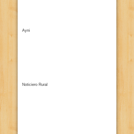
Ayni
Noticiero Rural