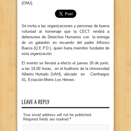
(ONU).
Se invita a las organizaciones y personas de buena
voluntad al homenaje que la CECT rendirá a
defensores de Derechos Humanos con la entrega
de un galardón en recuerdo del padre Alfonso
Baeza (Q.E.P.D.), quien fuera miembro fundador de
esta organización.
El evento se llevará a efecto el jueves 26 de junio,
a las 19,00 horas, en el Auditorio de la Universidad
Alberto Hurtado (UAH), ubicado en Cienfuegos
41, Estación-Metro Los Héroes.
LEAVE A REPLY
Your email address will not be published.
Required fields are marked
*