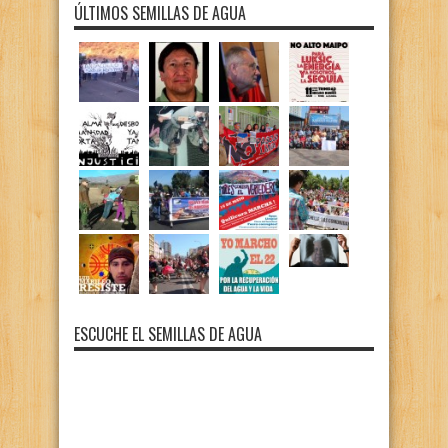
ÚLTIMOS SEMILLAS DE AGUA
ESCUCHE EL SEMILLAS DE AGUA