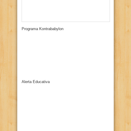
Programa Kontrababylon
Alerta Educativa