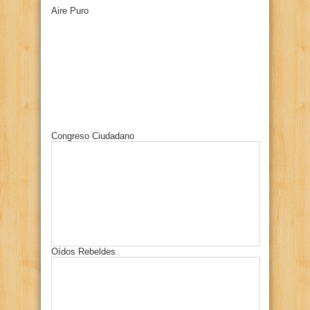
Aire Puro
Congreso Ciudadano
Oídos Rebeldes