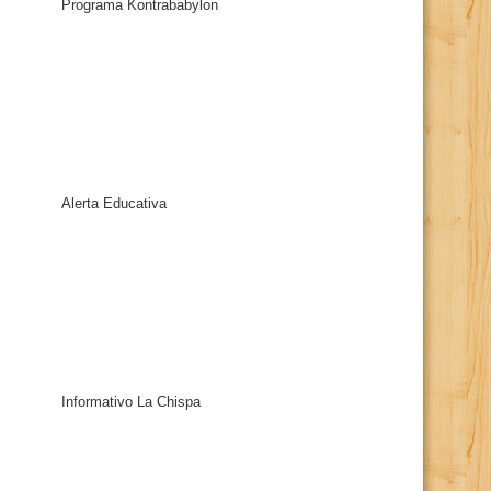
Programa Kontrababylon
Alerta Educativa
Informativo La Chispa