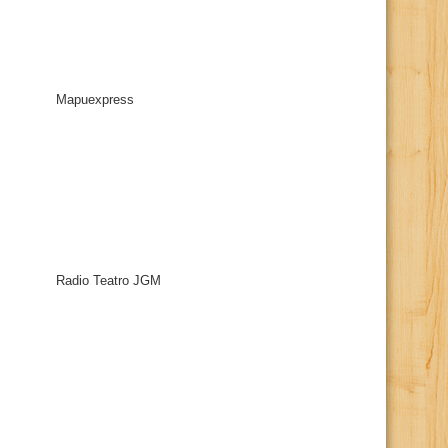
Mapuexpress
Radio Teatro JGM