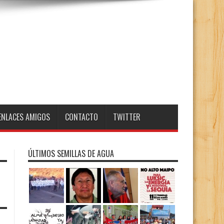
ENLACES AMIGOS
CONTACTO
TWITTER
ÚLTIMOS SEMILLAS DE AGUA