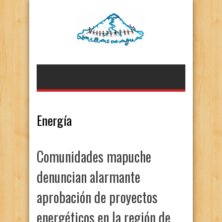
Energía
Comunidades mapuche
denuncian alarmante
aprobación de proyectos
energéticos en la región de