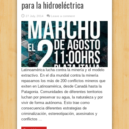
para la hidroeléctrica
27 July, 2014
Leave a comment
Latinoamérica lucha contra la minería y el modelo
extractivo. En el día mundial contra la minería
repasamos los más de 200 conflictos mineros que
exiten en Latinoamérica, desde Canadá hasta la
Patagonia. Comunidades de diferentes territorios
luchan por preservar su agua, la naturaleza y por
vivir de forma autónoma. Esto trae como
consecuencia diferentes estrategias de
criminalización, estereotipación, asesinatos y
conflictos ...