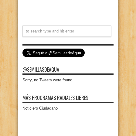
@SEMILLASDEAGUA
Sorry, no Tweets were found.
MÁS PROGRAMAS RADIALES LIBRES
Noticiero Ciudadano