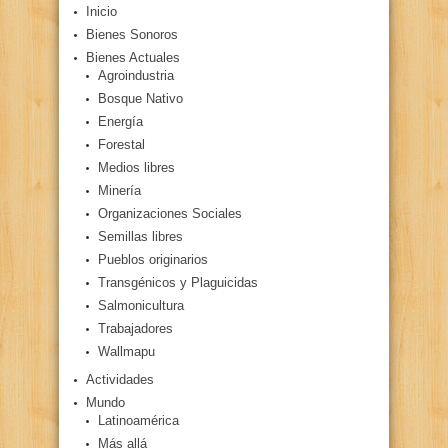
Inicio
Bienes Sonoros
Bienes Actuales
Agroindustria
Bosque Nativo
Energía
Forestal
Medios libres
Minería
Organizaciones Sociales
Semillas libres
Pueblos originarios
Transgénicos y Plaguicidas
Salmonicultura
Trabajadores
Wallmapu
Actividades
Mundo
Latinoamérica
Más allá