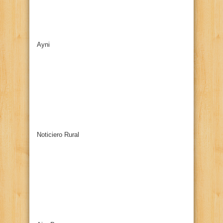
Ayni
Noticiero Rural