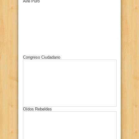
Aire Puro
Congreso Ciudadano
Oídos Rebeldes