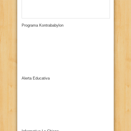
Programa Kontrababylon
Alerta Educativa