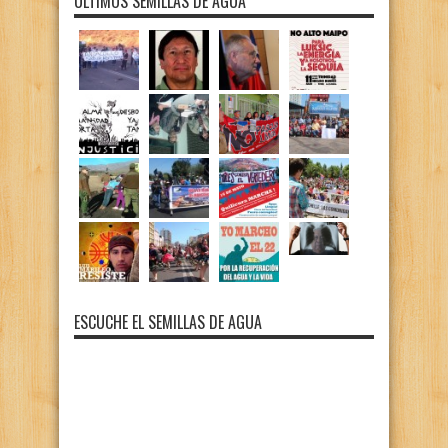
ÚLTIMOS SEMILLAS DE AGUA
ESCUCHE EL SEMILLAS DE AGUA