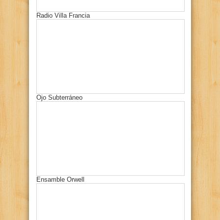
Radio Villa Francia
Ojo Subterráneo
Ensamble Orwell