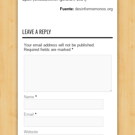
Fuente:
desinformemonos.org
LEAVE A REPLY
Your email address will not be published.
Required fields are marked
*
Name
*
Email
*
Website