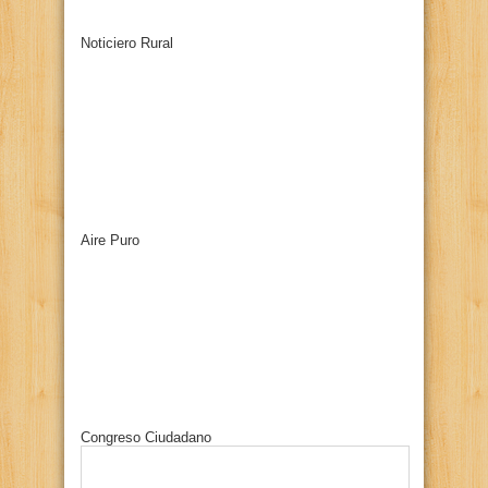
Noticiero Rural
Aire Puro
Congreso Ciudadano