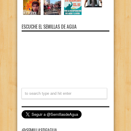
ESCUCHE EL SEMILLAS DE AGUA
@SEMILLASDEAGUA