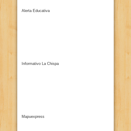
Alerta Educativa
Informativo La Chispa
Mapuexpress