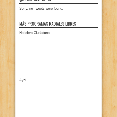
Sorry, no Tweets were found.
MÁS PROGRAMAS RADIALES LIBRES
Noticiero Ciudadano
Ayni