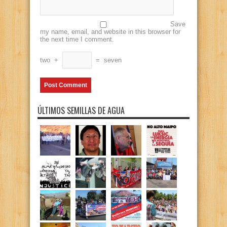
Save
my name, email, and website in this browser for
the next time I comment.
two
+
=
seven
ÚLTIMOS SEMILLAS DE AGUA