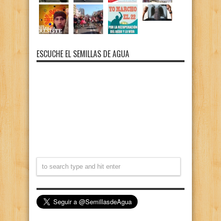
ESCUCHE EL SEMILLAS DE AGUA