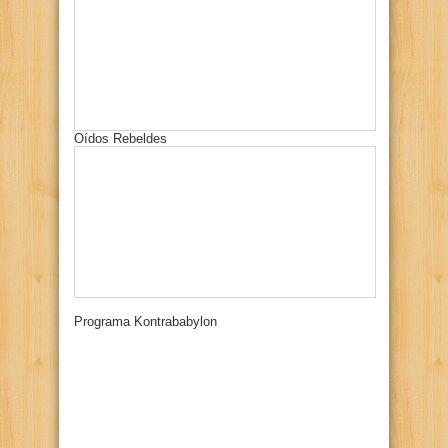
Oídos Rebeldes
Programa Kontrababylon