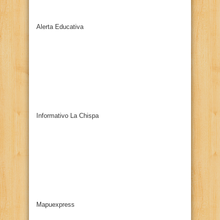
Alerta Educativa
Informativo La Chispa
Mapuexpress