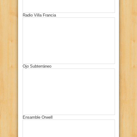
Radio Villa Francia
Ojo Subterráneo
Ensamble Orwell