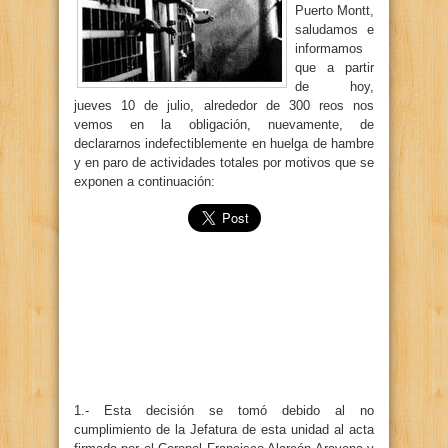
Puerto Montt,
saludamos e
informamos
que a partir
de hoy,
jueves 10 de julio, alrededor de 300 reos nos
vemos en la obligación, nuevamente, de
declararnos indefectiblemente en huelga de hambre
y en paro de actividades totales por motivos que se
exponen a continuación:
1.- Esta decisión se tomó debido al no
cumplimiento de la Jefatura de esta unidad al acta