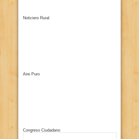
Noticiero Rural
Aire Puro
Congreso Ciudadano