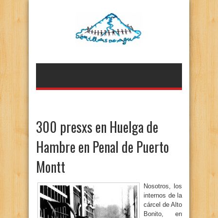
300 presxs en Huelga de
Hambre en Penal de Puerto
Montt
Nosotros, los
internos de la
cárcel de Alto
Bonito, en