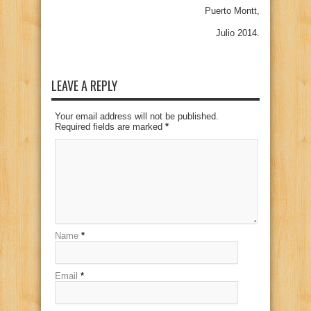
Puerto Montt,
Julio 2014.
LEAVE A REPLY
Your email address will not be published.
Required fields are marked
*
Name
*
Email
*