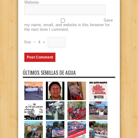
Website
Save
my name, email, and website in this browser for
the next time I comment.
five
−
4
=
ÚLTIMOS SEMILLAS DE AGUA