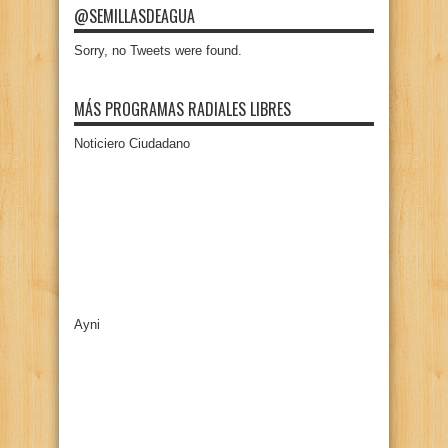
@SEMILLASDEAGUA
Sorry, no Tweets were found.
MÁS PROGRAMAS RADIALES LIBRES
Noticiero Ciudadano
Ayni