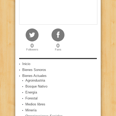
0
0
Followers
Fans
Inicio
Bienes Sonoros
Bienes Actuales
Agroindustria
Bosque Nativo
Energía
Forestal
Medios libres
Minería