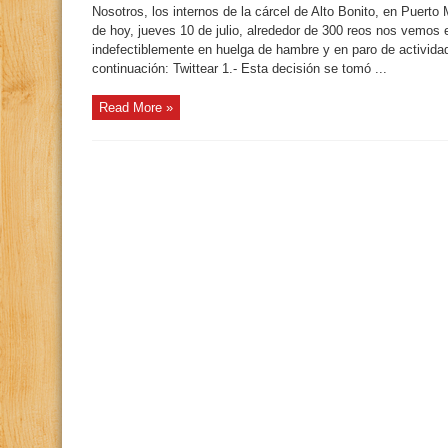
Nosotros, los internos de la cárcel de Alto Bonito, en Puert
de hoy, jueves 10 de julio, alrededor de 300 reos nos vemos 
indefectiblemente en huelga de hambre y en paro de activida
continuación: Twittear 1.- Esta decisión se tomó ...
Read More »