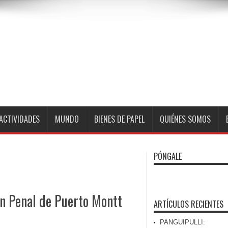
ACTIVIDADES
MUNDO
BIENES DE PAPEL
QUIÉNES SOMOS
PÓNGALE
n Penal de Puerto Montt
ARTÍCULOS RECIENTES
PANGUIPULLI: