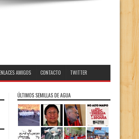
ENLACES AMIGOS
CONTACTO
TWITTER
ÚLTIMOS SEMILLAS DE AGUA