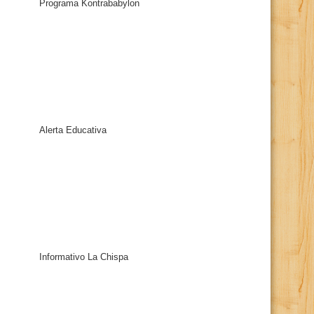
Programa Kontrababylon
Alerta Educativa
Informativo La Chispa