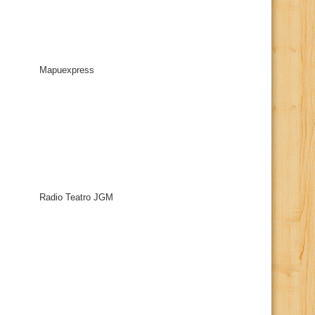
Mapuexpress
Radio Teatro JGM