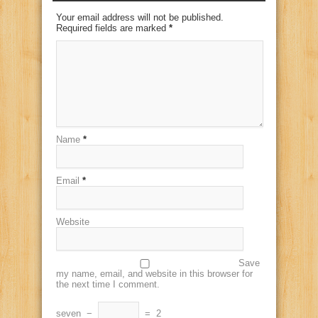
Your email address will not be published.
Required fields are marked
*
Name
*
Email
*
Website
Save
my name, email, and website in this browser for
the next time I comment.
seven
−
=
2