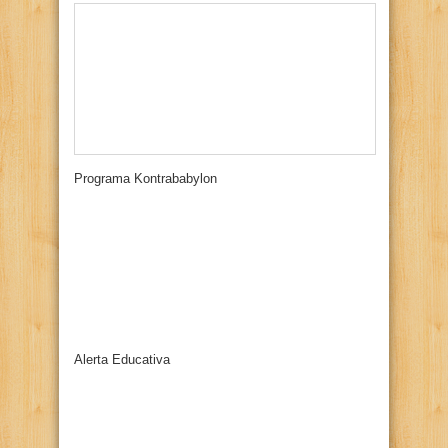
Programa Kontrababylon
Alerta Educativa