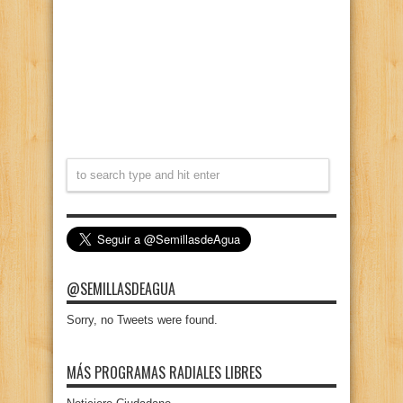
@SEMILLASDEAGUA
Sorry, no Tweets were found.
MÁS PROGRAMAS RADIALES LIBRES