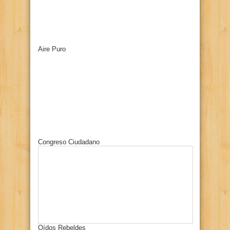
Aire Puro
Congreso Ciudadano
Oídos Rebeldes