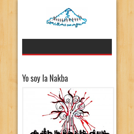
Yo soy la Nakba