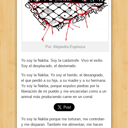
Por: Alejandra Espinoza
Yo soy la Nakba. Soy la catástrofe. Vivo el exilio.
Soy el desplazado, el desterrado.
Yo soy la Nakba. Yo soy el herido, el desangrado,
el que perdió a su hija, a su madre y a su hermana.
Yo soy la Nakba, porque expulso piedras por la
liberación de mi pueblo y me encarcelan como a un
animal más produciendo carne en un corral.
Yo soy la Nakba porque me torturan, me controlan
y me disparan. También me alimentan, me hacen