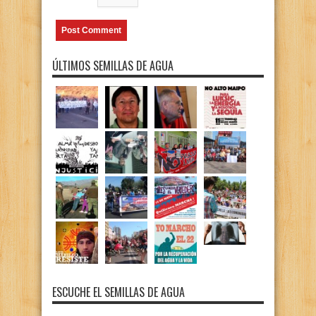
ÚLTIMOS SEMILLAS DE AGUA
ESCUCHE EL SEMILLAS DE AGUA