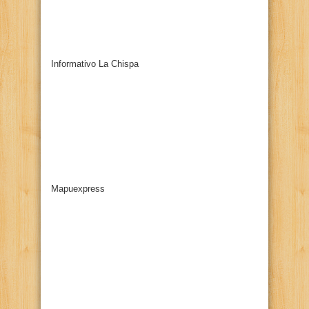
Informativo La Chispa
Mapuexpress