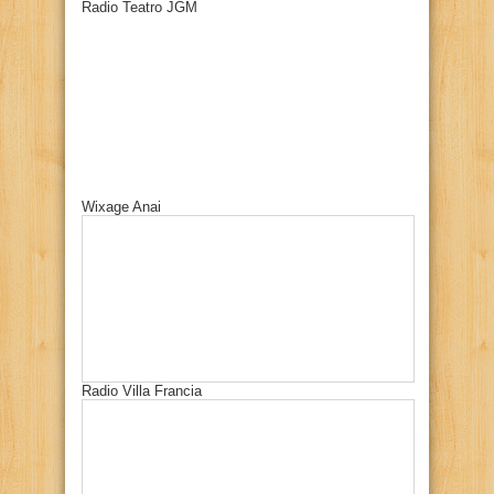
Radio Teatro JGM
Wixage Anai
Radio Villa Francia