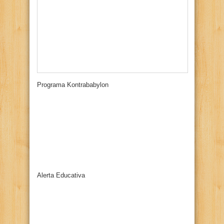
Programa Kontrababylon
Alerta Educativa