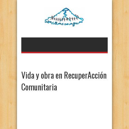
Vida y obra en RecuperAcción
Comunitaria