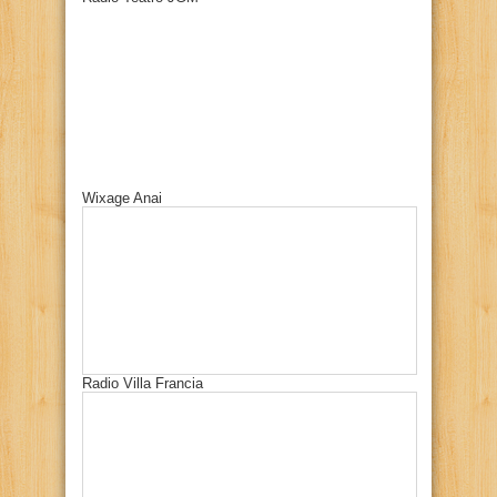
Wixage Anai
Radio Villa Francia