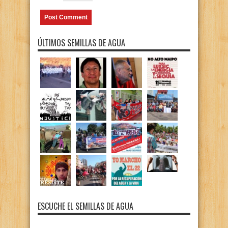
ÚLTIMOS SEMILLAS DE AGUA
ESCUCHE EL SEMILLAS DE AGUA