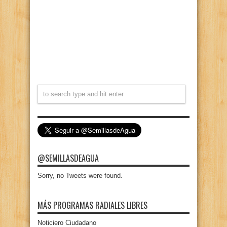
@SEMILLASDEAGUA
Sorry, no Tweets were found.
MÁS PROGRAMAS RADIALES LIBRES
Noticiero Ciudadano