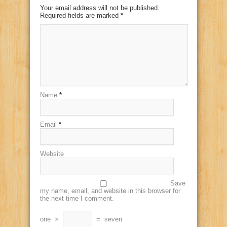
Your email address will not be published.
Required fields are marked
*
Name
*
Email
*
Website
Save
my name, email, and website in this browser for
the next time I comment.
one
×
=
seven