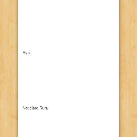
Ayni
Noticiero Rural