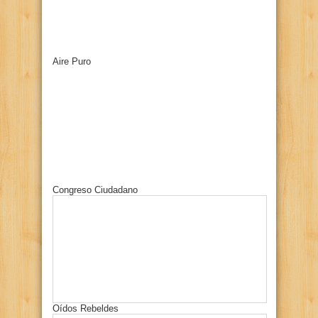
Aire Puro
Congreso Ciudadano
Oídos Rebeldes