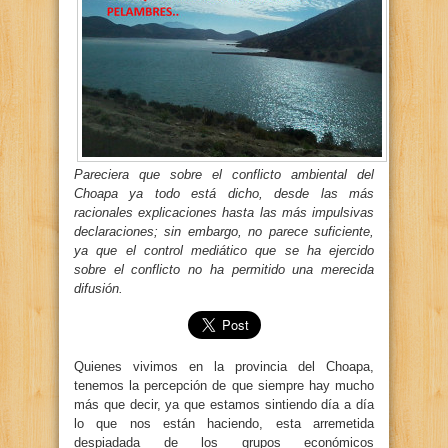
Pareciera que sobre el conflicto ambiental del
Choapa ya todo está dicho, desde las más
racionales explicaciones hasta las más impulsivas
declaraciones; sin embargo, no parece suficiente,
ya que el control mediático que se ha ejercido
sobre el conflicto no ha permitido una merecida
difusión.
Quienes vivimos en la provincia del Choapa,
tenemos la percepción de que siempre hay mucho
más que decir, ya que estamos sintiendo día a día
lo que nos están haciendo, esta arremetida
despiadada de los grupos económicos