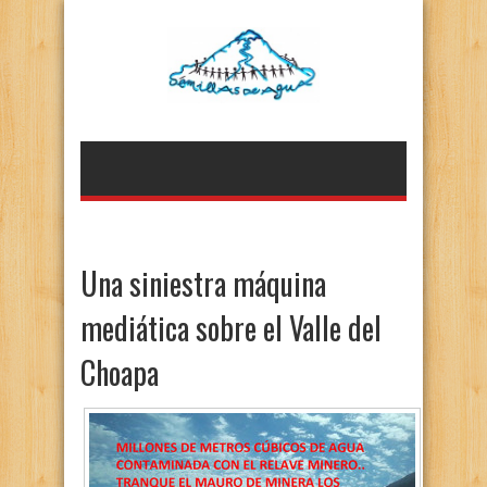
Una siniestra máquina
mediática sobre el Valle del
Choapa