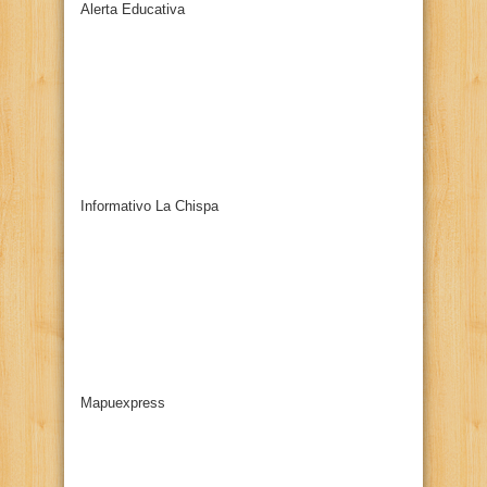
Alerta Educativa
Informativo La Chispa
Mapuexpress