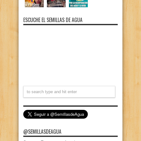
ESCUCHE EL SEMILLAS DE AGUA
@SEMILLASDEAGUA