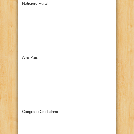
Noticiero Rural
Aire Puro
Congreso Ciudadano