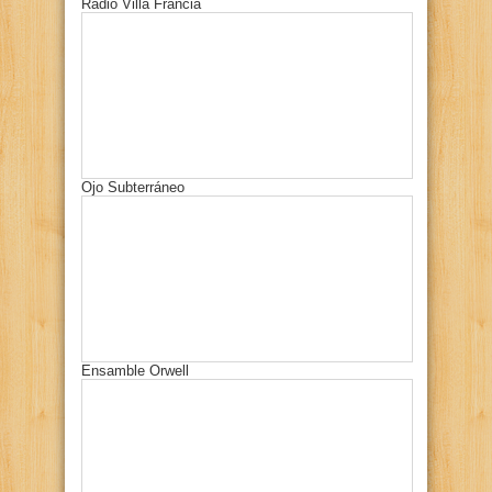
Radio Villa Francia
Ojo Subterráneo
Ensamble Orwell