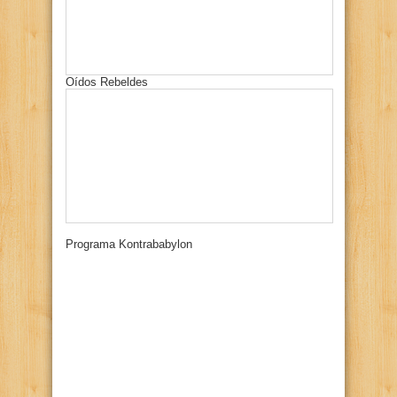
Oídos Rebeldes
Programa Kontrababylon