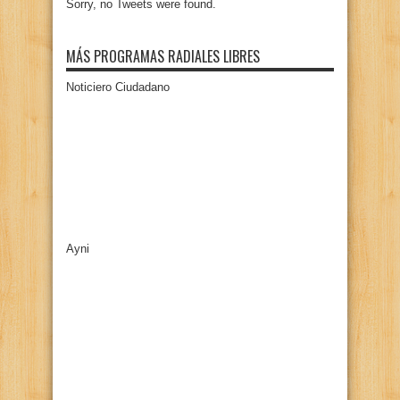
Sorry, no Tweets were found.
MÁS PROGRAMAS RADIALES LIBRES
Noticiero Ciudadano
Ayni