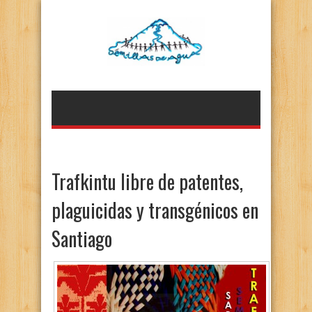
Trafkintu libre de patentes,
plaguicidas y transgénicos en
Santiago