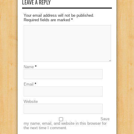
LEAVE A REPLY
Your email address will not be published.
Required fields are marked
*
Name
*
Email
*
Website
Save
my name, email, and website in this browser for
the next time I comment.