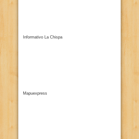
Informativo La Chispa
Mapuexpress