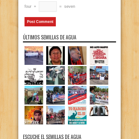
four
+
=
seven
ÚLTIMOS SEMILLAS DE AGUA
ESCUCHE EL SEMILLAS DE AGUA