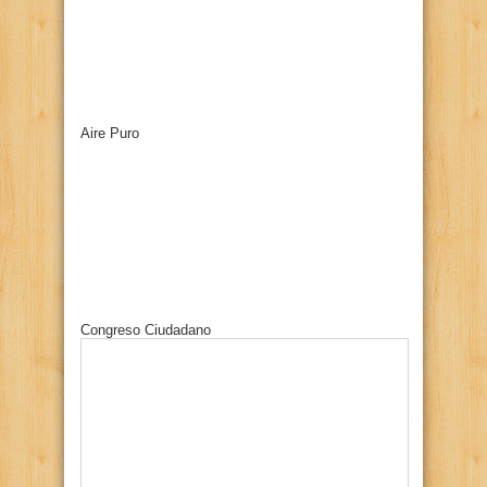
Aire Puro
Congreso Ciudadano