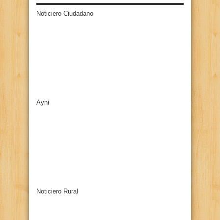
Noticiero Ciudadano
Ayni
Noticiero Rural