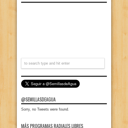
@SEMILLASDEAGUA
Sorry, no Tweets were found.
MÁS PROGRAMAS RADIALES LIBRES