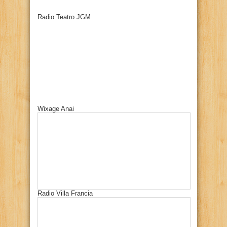
Radio Teatro JGM
Wixage Anai
Radio Villa Francia