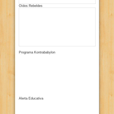
Oídos Rebeldes
Programa Kontrababylon
Alerta Educativa