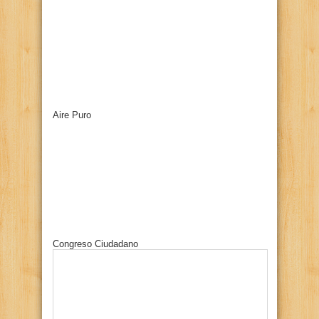
Aire Puro
Congreso Ciudadano