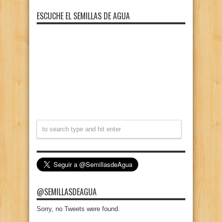
ESCUCHE EL SEMILLAS DE AGUA
@SEMILLASDEAGUA
Sorry, no Tweets were found.