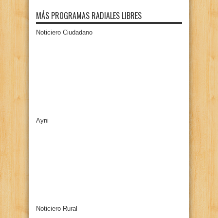
MÁS PROGRAMAS RADIALES LIBRES
Noticiero Ciudadano
Ayni
Noticiero Rural