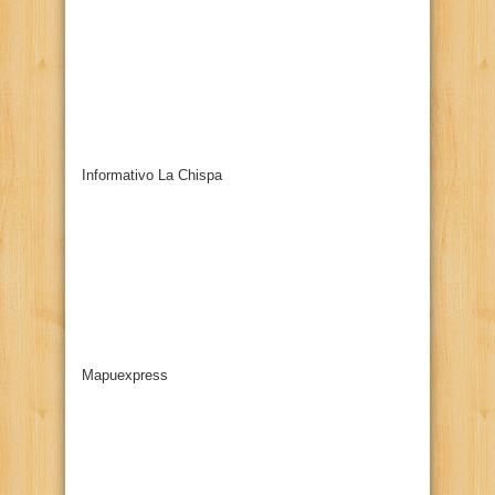
Informativo La Chispa
Mapuexpress