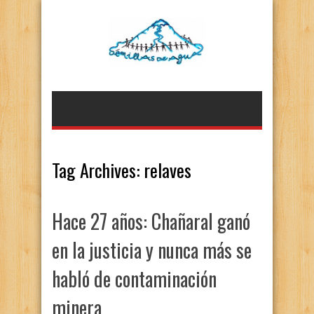
Tag Archives:
relaves
Hace 27 años: Chañaral ganó
en la justicia y nunca más se
habló de contaminación
minera