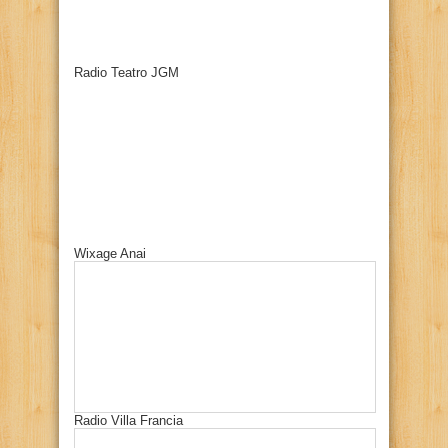
Radio Teatro JGM
Wixage Anai
Radio Villa Francia