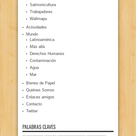
Salmonicultura
Trabajadores
Wallmapu
Actividades
Mundo
Latinoamérica
Más allá
Derechos Humanos
Contaminación
Agua
Mar
Bienes de Papel
Quiénes Somos
Enlaces amigos
Contacto
Twitter
PALABRAS CLAVES