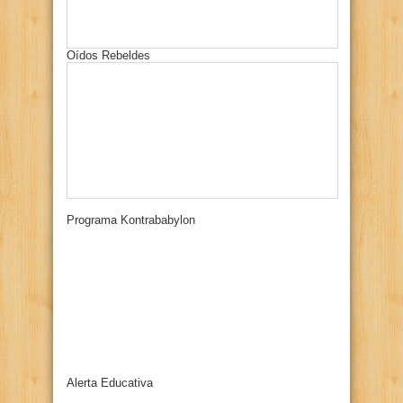
Oídos Rebeldes
Programa Kontrababylon
Alerta Educativa