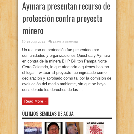
Aymara presentan recurso de
protección contra proyecto
minero
15 July, 2014
Leave a comment
Un recurso de protección fue presentado por
comunidades y organizaciones Quechua y Aymara
en contra de la minera BHP Billiton Pampa Norte
Cerro Colorado, lo que afectaría a quienes habitan
el lugar. Twittear El proyecto fue ingresado como
declaración y aprobado como tal por la comisión de
evaluación del medio ambiente, sin que se haya
considerado los derechos de las ...
Read More »
ÚLTIMOS SEMILLAS DE AGUA