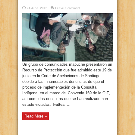
24 June, 2015
Leave a comment
Un grupo de comunidades mapuche presentaron un
Recurso de Protección que fue admitido este 19 de
junio en la Corte de Apelaciones de Santiago
debido a las innumerables denuncias de que el
proceso de implementación de la Consulta
Indígena, en el marco del Convenio 169 de la OIT,
así como las consultas que se han realizado han
estado viciadas. Twittear ...
Read More »