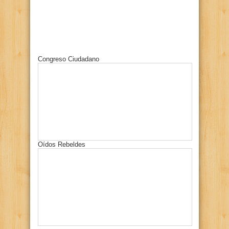
Congreso Ciudadano
Oídos Rebeldes