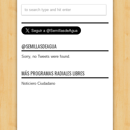
@SEMILLASDEAGUA
Sorry, no Tweets were found.
MÁS PROGRAMAS RADIALES LIBRES
Noticiero Ciudadano