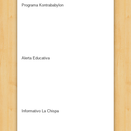
Programa Kontrababylon
Alerta Educativa
Informativo La Chispa