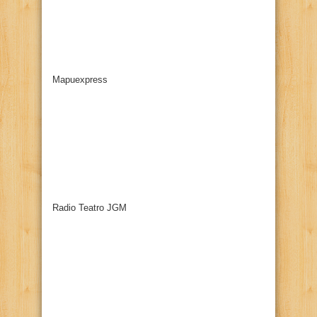
Mapuexpress
Radio Teatro JGM