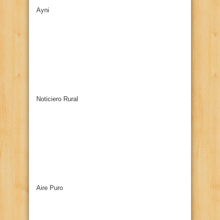
Ayni
Noticiero Rural
Aire Puro