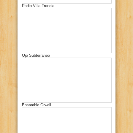
Radio Villa Francia
Ojo Subterráneo
Ensamble Orwell