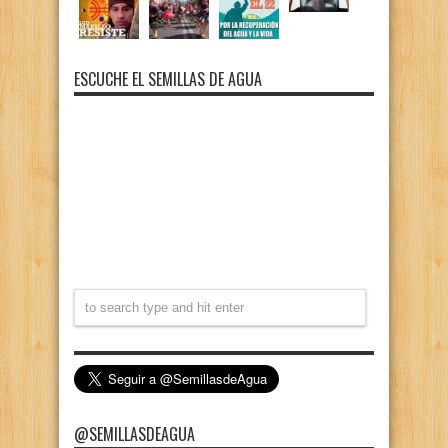
ESCUCHE EL SEMILLAS DE AGUA
@SEMILLASDEAGUA