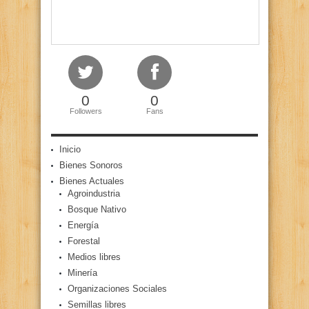
0
0
Followers
Fans
Inicio
Bienes Sonoros
Bienes Actuales
Agroindustria
Bosque Nativo
Energía
Forestal
Medios libres
Minería
Organizaciones Sociales
Semillas libres