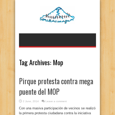
Tag Archives:
Mop
Pirque protesta contra mega
puente del MOP
2 June, 2014
Leave a comment
Con una masiva participación de vecinos se realizó
la primera protesta ciudadana contra la iniciativa