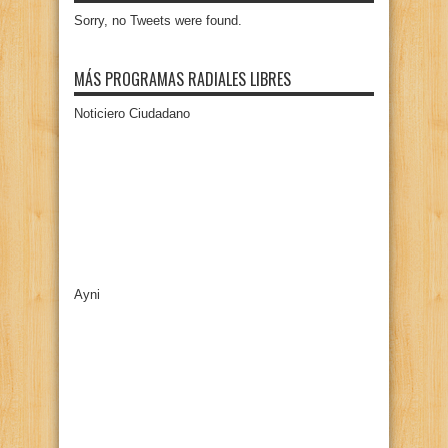
Sorry, no Tweets were found.
MÁS PROGRAMAS RADIALES LIBRES
Noticiero Ciudadano
Ayni