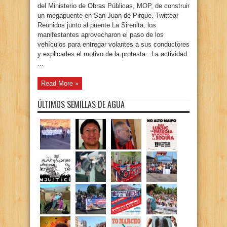
del Ministerio de Obras Públicas, MOP, de construir
un megapuente en San Juan de Pirque. Twittear
Reunidos junto al puente La Sirenita, los
manifestantes aprovecharon el paso de los
vehículos para entregar volantes a sus conductores
y explicarles el motivo de la protesta. La actividad
...
Read More »
ÚLTIMOS SEMILLAS DE AGUA