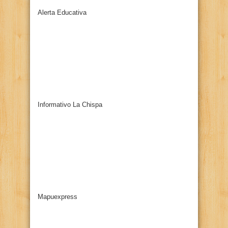
Alerta Educativa
Informativo La Chispa
Mapuexpress