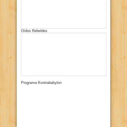
Oídos Rebeldes
Programa Kontrababylon