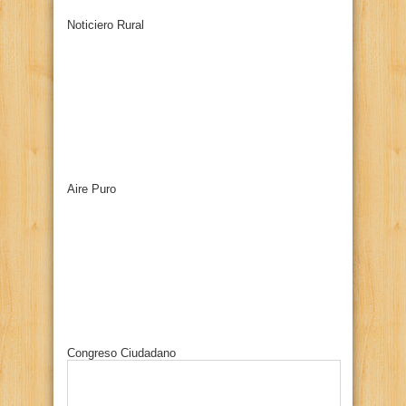
Noticiero Rural
Aire Puro
Congreso Ciudadano