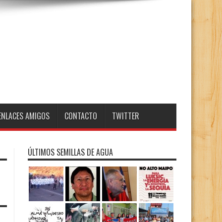
ENLACES AMIGOS
CONTACTO
TWITTER
ÚLTIMOS SEMILLAS DE AGUA