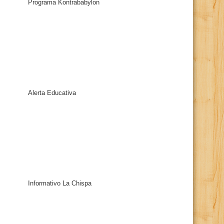
Programa Kontrababylon
Alerta Educativa
Informativo La Chispa