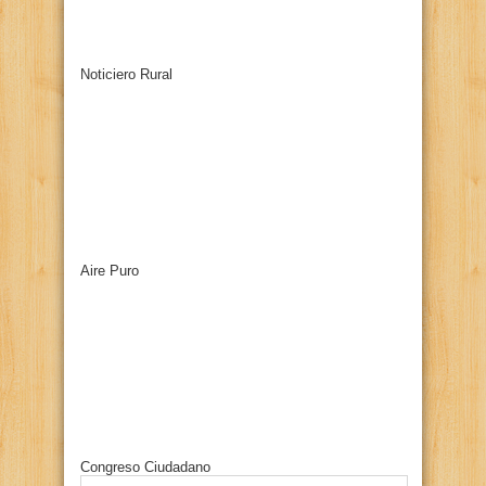
Noticiero Rural
Aire Puro
Congreso Ciudadano