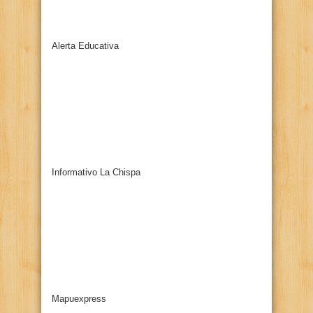
Alerta Educativa
Informativo La Chispa
Mapuexpress