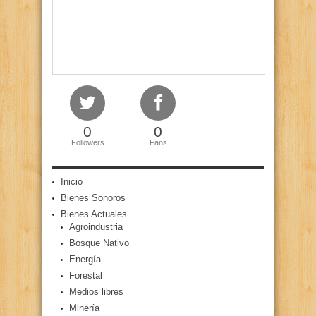
0
0
Followers
Fans
Inicio
Bienes Sonoros
Bienes Actuales
Agroindustria
Bosque Nativo
Energía
Forestal
Medios libres
Minería