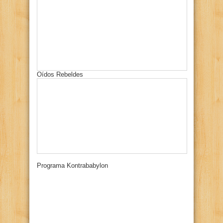
Oídos Rebeldes
Programa Kontrababylon