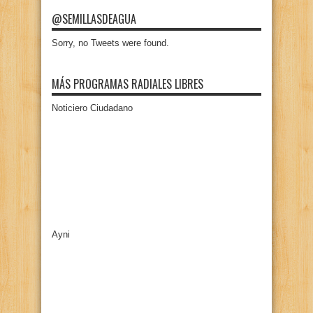
@SEMILLASDEAGUA
Sorry, no Tweets were found.
MÁS PROGRAMAS RADIALES LIBRES
Noticiero Ciudadano
Ayni