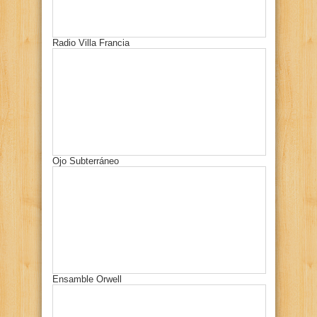
Radio Villa Francia
Ojo Subterráneo
Ensamble Orwell