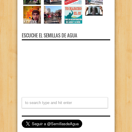
ESCUCHE EL SEMILLAS DE AGUA