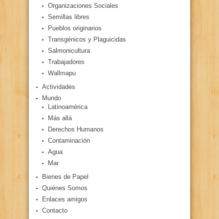
Organizaciones Sociales
Semillas libres
Pueblos originarios
Transgénicos y Plaguicidas
Salmonicultura
Trabajadores
Wallmapu
Actividades
Mundo
Latinoamérica
Más allá
Derechos Humanos
Contaminación
Agua
Mar
Bienes de Papel
Quiénes Somos
Enlaces amigos
Contacto