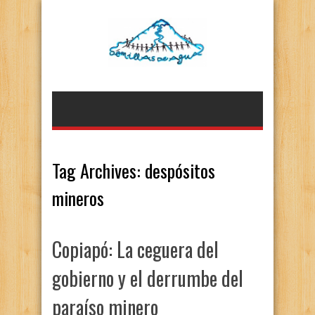
Tag Archives:
despósitos
mineros
Copiapó: La ceguera del
gobierno y el derrumbe del
paraíso minero