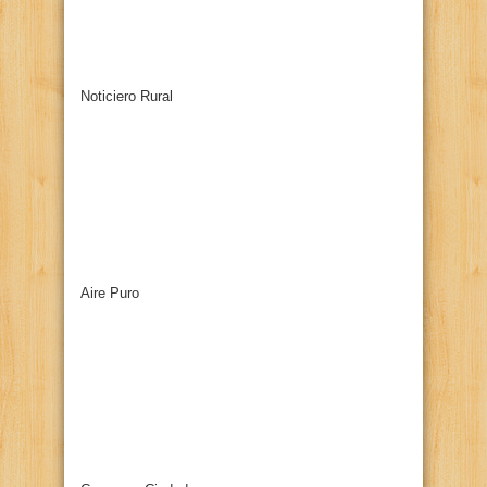
Noticiero Rural
Aire Puro