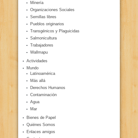
Minería
Organizaciones Sociales
Semillas libres
Pueblos originarios
Transgénicos y Plaguicidas
Salmonicultura
Trabajadores
Wallmapu
Actividades
Mundo
Latinoamérica
Más allá
Derechos Humanos
Contaminación
Agua
Mar
Bienes de Papel
Quiénes Somos
Enlaces amigos