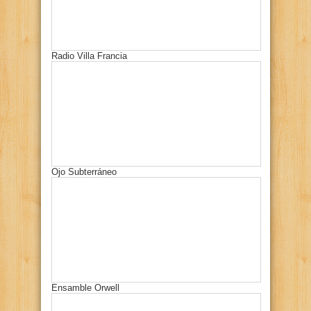
Radio Villa Francia
Ojo Subterráneo
Ensamble Orwell