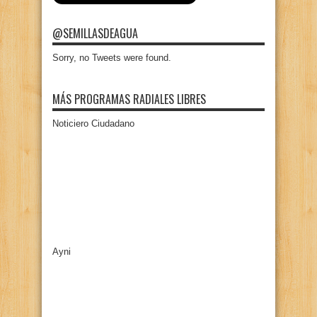
@SEMILLASDEAGUA
Sorry, no Tweets were found.
MÁS PROGRAMAS RADIALES LIBRES
Noticiero Ciudadano
Ayni