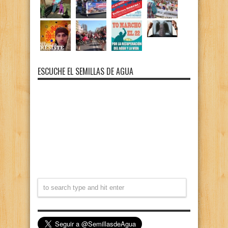
ESCUCHE EL SEMILLAS DE AGUA