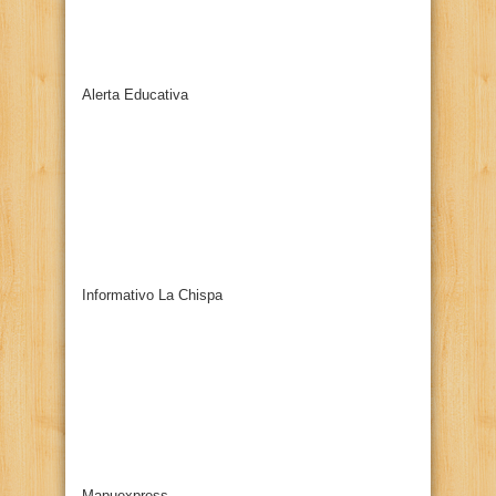
Alerta Educativa
Informativo La Chispa
Mapuexpress