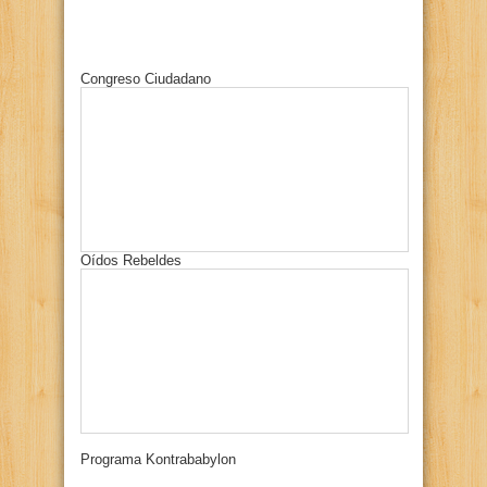
Congreso Ciudadano
Oídos Rebeldes
Programa Kontrababylon