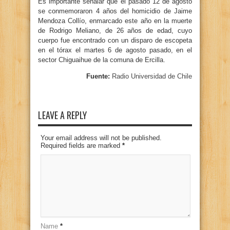
Es importante señalar que el pasado 12 de agosto
se conmemoraron 4 años del homicidio de Jaime
Mendoza Collío, enmarcado este año en la muerte
de Rodrigo Meliano, de 26 años de edad, cuyo
cuerpo fue encontrado con un disparo de escopeta
en el tórax el martes 6 de agosto pasado, en el
sector Chiguaihue de la comuna de Ercilla.
Fuente:
Radio Universidad de Chile
LEAVE A REPLY
Your email address will not be published.
Required fields are marked
*
Name
*