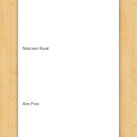
Noticiero Rural
Aire Puro