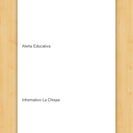
Alerta Educativa
Informativo La Chispa