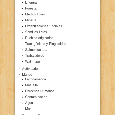
Energía
Forestal
Medios libres
Minería
Organizaciones Sociales
Semillas libres
Pueblos originarios
Transgénicos y Plaguicidas
Salmonicultura
Trabajadores
Wallmapu
Actividades
Mundo
Latinoamérica
Más allá
Derechos Humanos
Contaminación
Agua
Mar