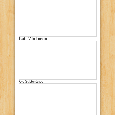
Radio Villa Francia
Ojo Subterráneo