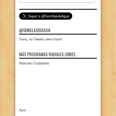
@SEMILLASDEAGUA
Sorry, no Tweets were found.
MÁS PROGRAMAS RADIALES LIBRES
Noticiero Ciudadano
Ayni