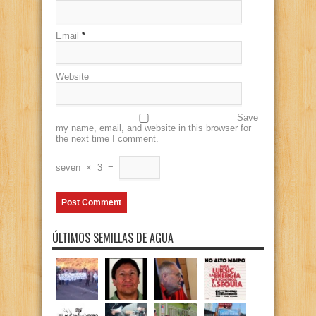
Email
*
Website
Save
my name, email, and website in this browser for
the next time I comment.
seven
×
3
=
ÚLTIMOS SEMILLAS DE AGUA