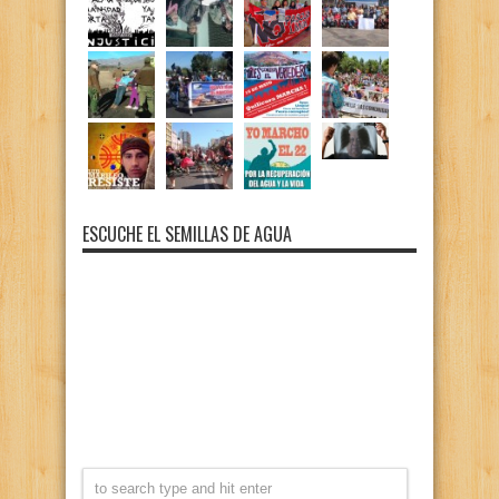
ESCUCHE EL SEMILLAS DE AGUA