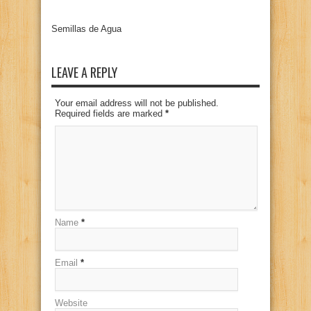
Semillas de Agua
LEAVE A REPLY
Your email address will not be published.
Required fields are marked
*
Name
*
Email
*
Website