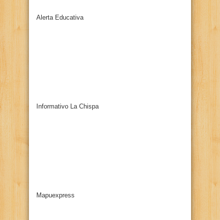
Alerta Educativa
Informativo La Chispa
Mapuexpress