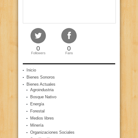
0
0
Followers
Fans
Inicio
Bienes Sonoros
Bienes Actuales
Agroindustria
Bosque Nativo
Energía
Forestal
Medios libres
Minería
Organizaciones Sociales