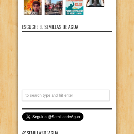
ESCUCHE EL SEMILLAS DE AGUA
@SEMILLASDEAGUA