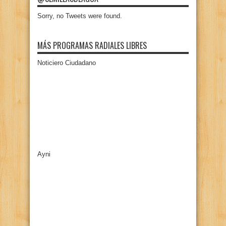
Sorry, no Tweets were found.
MÁS PROGRAMAS RADIALES LIBRES
Noticiero Ciudadano
Ayni