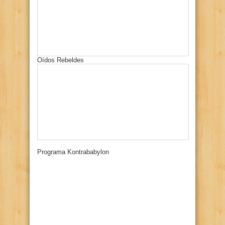
Oídos Rebeldes
Programa Kontrababylon