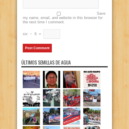
Save
my name, email, and website in this browser for
the next time I comment.
six
−
6
=
ÚLTIMOS SEMILLAS DE AGUA