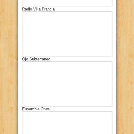
Radio Villa Francia
Ojo Subterráneo
Ensamble Orwell