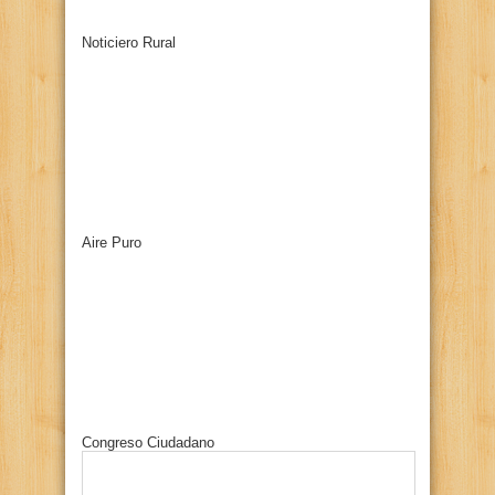
Noticiero Rural
Aire Puro
Congreso Ciudadano