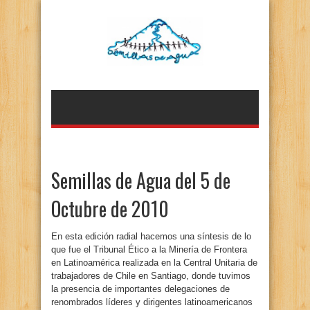
Semillas de Agua del 5 de
Octubre de 2010
En esta edición radial hacemos una síntesis de lo
que fue el Tribunal Ético a la Minería de Frontera
en Latinoamérica realizada en la Central Unitaria de
trabajadores de Chile en Santiago, donde tuvimos
la presencia de importantes delegaciones de
renombrados líderes y dirigentes latinoamericanos