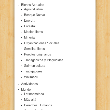
Bienes Actuales
Agroindustria
Bosque Nativo
Energía
Forestal
Medios libres
Minería
Organizaciones Sociales
Semillas libres
Pueblos originarios
Transgénicos y Plaguicidas
Salmonicultura
Trabajadores
Wallmapu
Actividades
Mundo
Latinoamérica
Más allá
Derechos Humanos