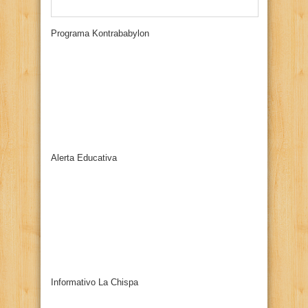
Programa Kontrababylon
Alerta Educativa
Informativo La Chispa