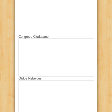
Congreso Ciudadano
Oídos Rebeldes