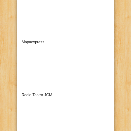
Mapuexpress
Radio Teatro JGM