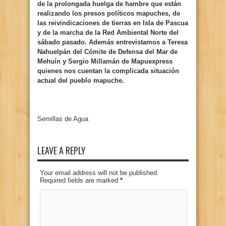
de la prolongada huelga de hambre que están
realizando los presos políticos mapuches, de
las reivindicaciones de tierras en Isla de Pascua
y de la marcha de la Red Ambiental Norte del
sábado pasado. Además entrevistamos a Teresa
Nahuelpán del Cómite de Defensa del Mar de
Mehuín y Sergio Millamán de Mapuexpress
quienes nos cuentan la complicada situación
actual del pueblo mapuche.
Semillas de Agua
LEAVE A REPLY
Your email address will not be published.
Required fields are marked
*