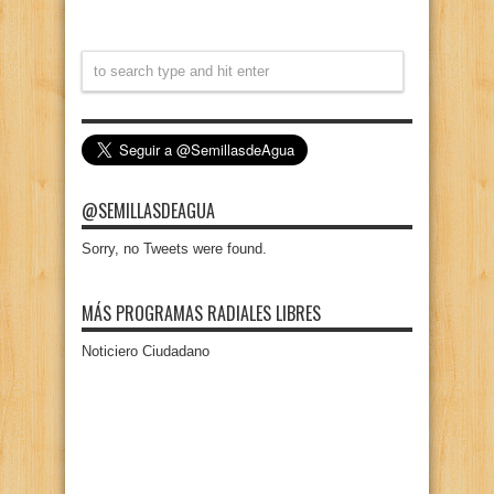
@SEMILLASDEAGUA
Sorry, no Tweets were found.
MÁS PROGRAMAS RADIALES LIBRES
Noticiero Ciudadano