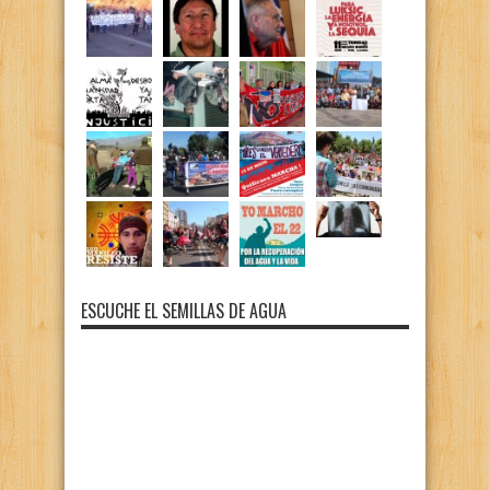
ESCUCHE EL SEMILLAS DE AGUA