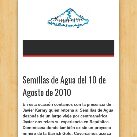
Semillas de Agua del 10 de
Agosto de 2010
En esta ocasión contamos con la presencia de
Javier Karmy quien retorna al Semillas de Agua
después de un largo viaje por centroamérica.
Javier nos relata su experiencia en República
Dominicana donde también existe un proyecto
minero de la Barrick Gold. Coversamos acerca