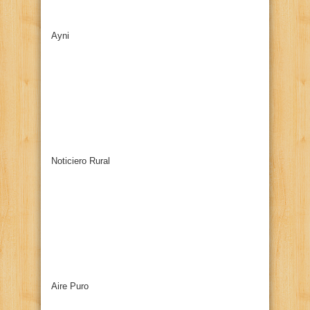
Ayni
Noticiero Rural
Aire Puro