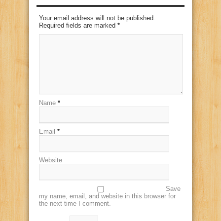
Your email address will not be published.
Required fields are marked
*
Name
*
Email
*
Website
Save
my name, email, and website in this browser for
the next time I comment.