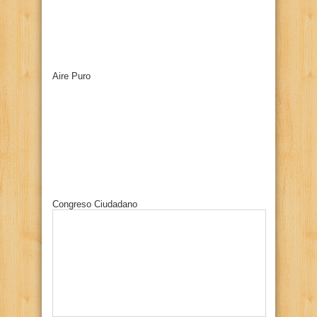
Aire Puro
Congreso Ciudadano