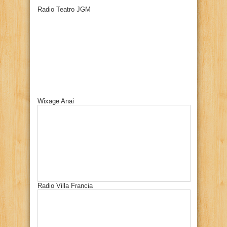
Radio Teatro JGM
Wixage Anai
Radio Villa Francia