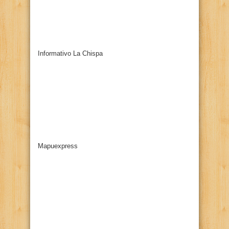
Informativo La Chispa
Mapuexpress