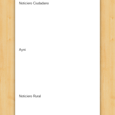
Noticiero Ciudadano
Ayni
Noticiero Rural