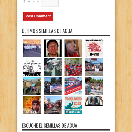
4
+
8
=
ÚLTIMOS SEMILLAS DE AGUA
ESCUCHE EL SEMILLAS DE AGUA