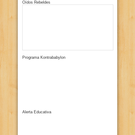
Oídos Rebeldes
Programa Kontrababylon
Alerta Educativa