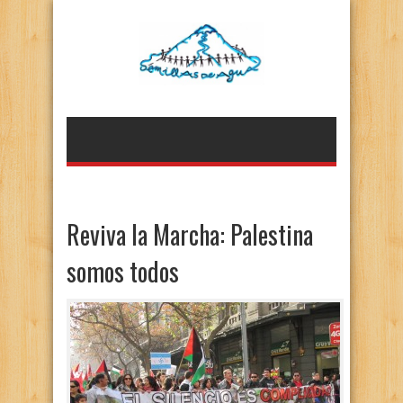
Reviva la Marcha: Palestina
somos todos