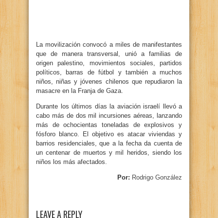
La movilización convocó a miles de manifestantes
que de manera transversal, unió a familias de
origen palestino, movimientos sociales, partidos
políticos, barras de fútbol y también a muchos
niños, niñas y jóvenes chilenos que repudiaron la
masacre en la Franja de Gaza.
Durante los últimos días la aviación israelí llevó a
cabo más de dos mil incursiones aéreas, lanzando
más de ochocientas toneladas de explosivos y
fósforo blanco. El objetivo es atacar viviendas y
barrios residenciales, que a la fecha da cuenta de
un centenar de muertos y mil heridos, siendo los
niños los más afectados.
Por:
Rodrigo González
LEAVE A REPLY