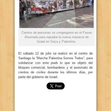
Cientos de personas se congregaron en el Paseo
Ahumada para repudiar la nueva masacre de
Israel en Gaza y Palestina.
El sábado 12 de julio se realizó en el centro de
Santiago la “Marcha Palestina Somos Todos”, para
solidarizar con este pueb lo que es objeto del
bloqueo comercial, bombardeos y el asesinato de
cientos de civiles durante los últimos días, por
parte del gobierno de Israel.