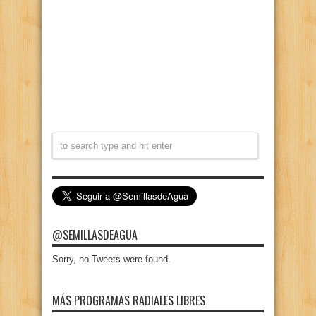
@SEMILLASDEAGUA
Sorry, no Tweets were found.
MÁS PROGRAMAS RADIALES LIBRES