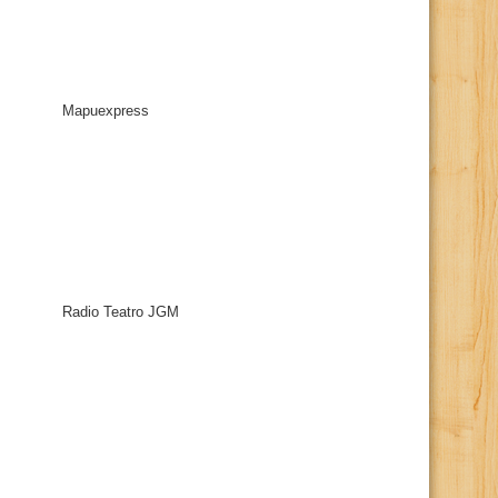
Mapuexpress
Radio Teatro JGM