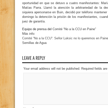
oportunidad en que se detuvo a cuatro manifestantes: Mar
Matías Parra. Llamó la atención la arbitrariedad de la de
siquiera apersonarse en Buin, decidió por teléfono mantener
domingo la detención la prisión de los manifestantes, cuando
juez de garantía.
Equipo de prensa del
Comité “No a la CCU en Paine”
Más info:
Comité “No a la CCU”: Señor Luksic no lo queremos en Pain
Semillas de Agua
LEAVE A REPLY
Your email address will not be published. Required fields a