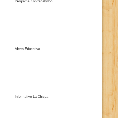
Programa Kontrababylon
Alerta Educativa
Informativo La Chispa