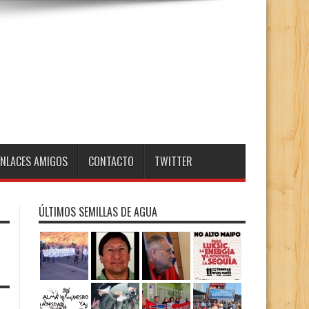
ENLACES AMIGOS
CONTACTO
TWITTER
ÚLTIMOS SEMILLAS DE AGUA