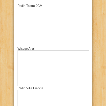
Radio Teatro JGM
Wixage Anai
Radio Villa Francia