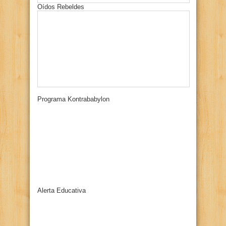
Oídos Rebeldes
Programa Kontrababylon
Alerta Educativa