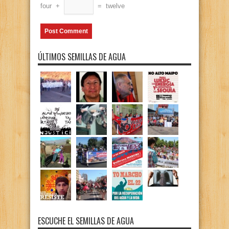
four
+
=
twelve
ÚLTIMOS SEMILLAS DE AGUA
ESCUCHE EL SEMILLAS DE AGUA