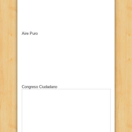
Aire Puro
Congreso Ciudadano