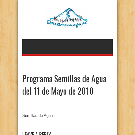
Programa Semillas de Agua
del 11 de Mayo de 2010
Semillas de Agua
LEAVE A REPLY