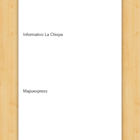
Informativo La Chispa
Mapuexpress