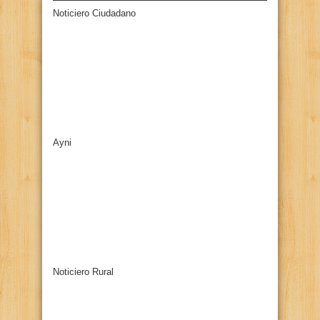
Noticiero Ciudadano
Ayni
Noticiero Rural