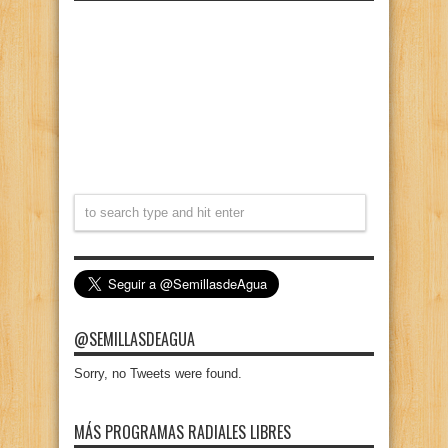
@SEMILLASDEAGUA
Sorry, no Tweets were found.
MÁS PROGRAMAS RADIALES LIBRES