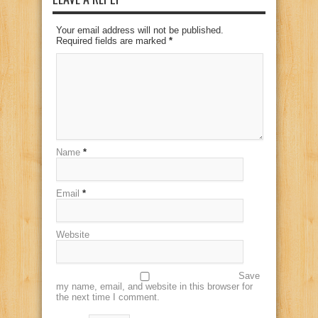
Your email address will not be published.
Required fields are marked
*
Name
*
Email
*
Website
Save
my name, email, and website in this browser for
the next time I comment.