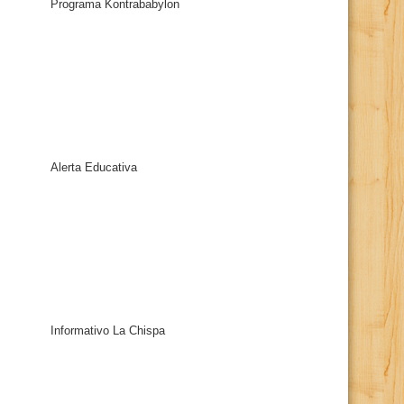
Programa Kontrababylon
Alerta Educativa
Informativo La Chispa