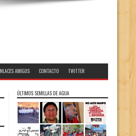
ENLACES AMIGOS
CONTACTO
TWITTER
ÚLTIMOS SEMILLAS DE AGUA