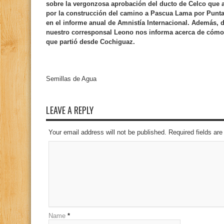
sobre la vergonzosa aprobación del ducto de Celco que 
por la construcción del camino a Pascua Lama por Punta
en el informe anual de Amnistía Internacional. Además, d
nuestro corresponsal Leono nos informa acerca de cómo s
que partió desde Cochiguaz.
Semillas de Agua
LEAVE A REPLY
Your email address will not be published. Required fields a
Name
*