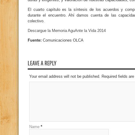
El cuarto capítulo es la síntesis de los acuerdos y comp
durante el encuentro. Ahí damos cuenta de las capacid
colectivo.
Descargue la Memoria AguAnte la Vida 2014
Fuente:
Comunicaciones OLCA
LEAVE A REPLY
Your email address will not be published. Required fields a
Name
*