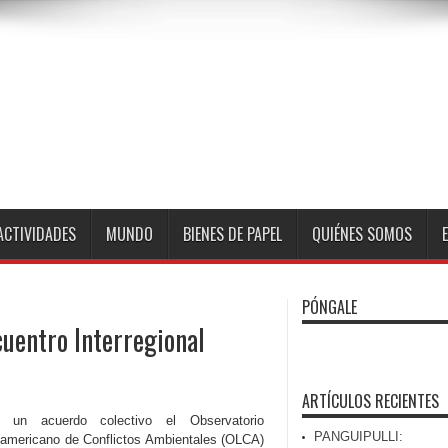
ACTIVIDADES
MUNDO
BIENES DE PAPEL
QUIÉNES SOMOS
PÓNGALE
cuentro Interregional
ARTÍCULOS RECIENTES
 un acuerdo colectivo el Observatorio
PANGUIPULLI:
oamericano de Conflictos Ambientales (OLCA)