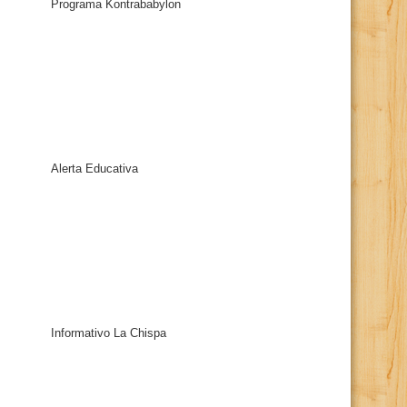
Programa Kontrababylon
Alerta Educativa
Informativo La Chispa