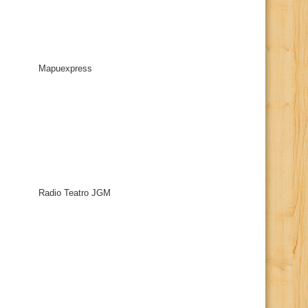
Mapuexpress
Radio Teatro JGM