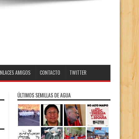
ENLACES AMIGOS
CONTACTO
TWITTER
ÚLTIMOS SEMILLAS DE AGUA