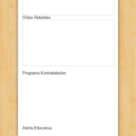
Oídos Rebeldes
Programa Kontrababylon
Alerta Educativa