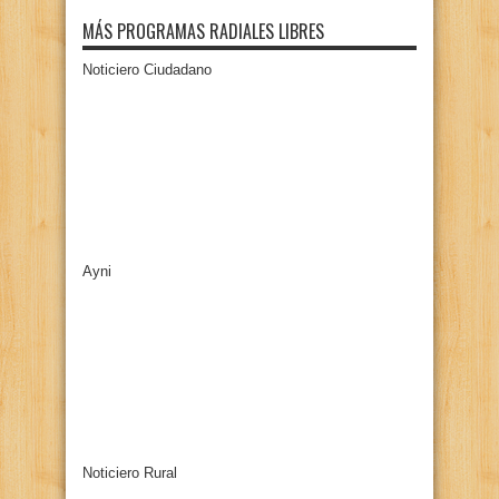
MÁS PROGRAMAS RADIALES LIBRES
Noticiero Ciudadano
Ayni
Noticiero Rural