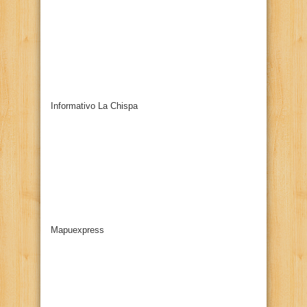
Informativo La Chispa
Mapuexpress