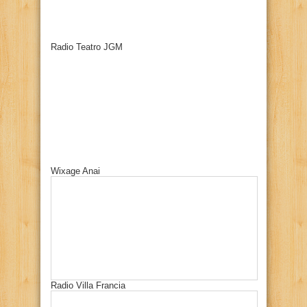
Radio Teatro JGM
Wixage Anai
Radio Villa Francia