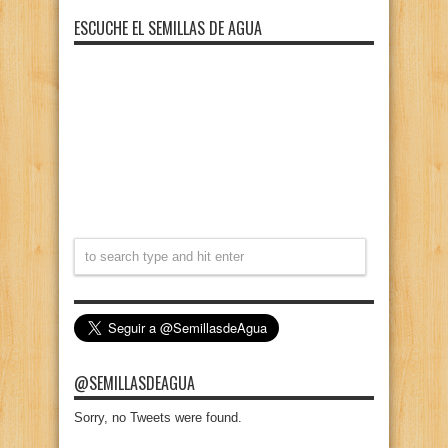
ESCUCHE EL SEMILLAS DE AGUA
@SEMILLASDEAGUA
Sorry, no Tweets were found.