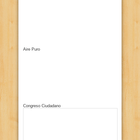
Aire Puro
Congreso Ciudadano