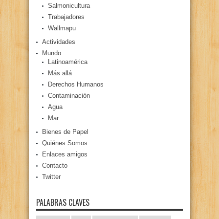
Salmonicultura
Trabajadores
Wallmapu
Actividades
Mundo
Latinoamérica
Más allá
Derechos Humanos
Contaminación
Agua
Mar
Bienes de Papel
Quiénes Somos
Enlaces amigos
Contacto
Twitter
PALABRAS CLAVES