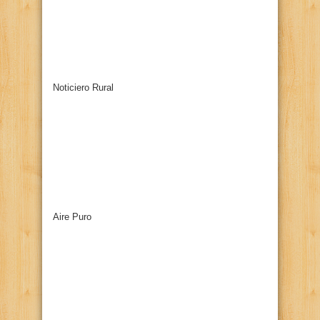
Noticiero Rural
Aire Puro