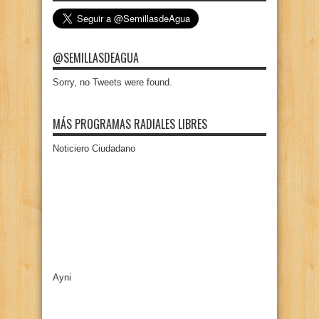
@SEMILLASDEAGUA
Sorry, no Tweets were found.
MÁS PROGRAMAS RADIALES LIBRES
Noticiero Ciudadano
Ayni