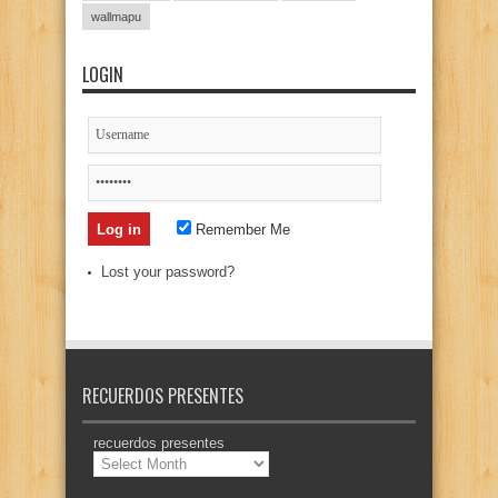
wallmapu
LOGIN
Remember Me
Lost your password?
RECUERDOS PRESENTES
recuerdos presentes