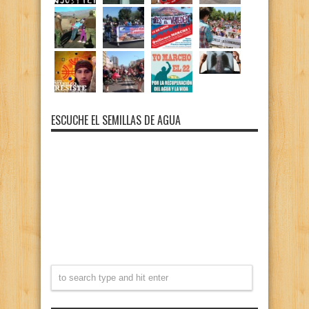
ESCUCHE EL SEMILLAS DE AGUA