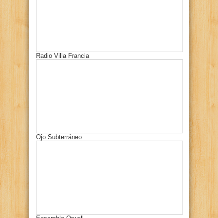
Radio Villa Francia
Ojo Subterráneo