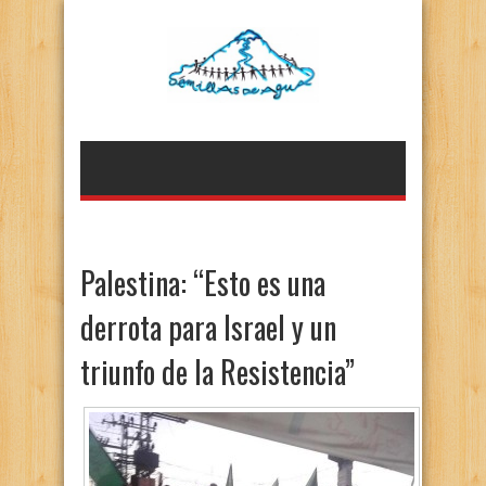
Palestina: “Esto es una
derrota para Israel y un
triunfo de la Resistencia”