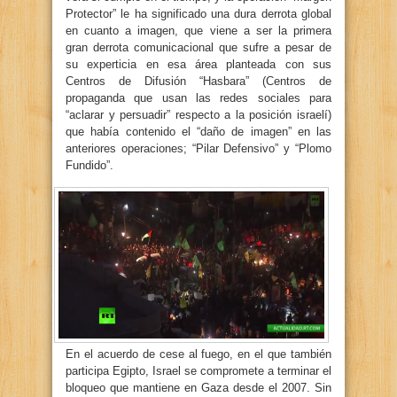
Protector” le ha significado una dura derrota global
en cuanto a imagen, que viene a ser la primera
gran derrota comunicacional que sufre a pesar de
su experticia en esa área planteada con sus
Centros de Difusión “Hasbara” (Centros de
propaganda que usan las redes sociales para
“aclarar y persuadir” respecto a la posición israelí)
que había contenido el “daño de imagen” en las
anteriores operaciones; “Pilar Defensivo” y “Plomo
Fundido”.
En el acuerdo de cese al fuego, en el que también
participa Egipto, Israel se compromete a terminar el
bloqueo que mantiene en Gaza desde el 2007. Sin