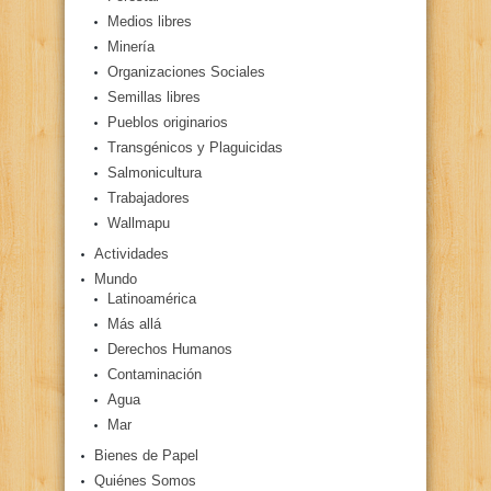
Medios libres
Minería
Organizaciones Sociales
Semillas libres
Pueblos originarios
Transgénicos y Plaguicidas
Salmonicultura
Trabajadores
Wallmapu
Actividades
Mundo
Latinoamérica
Más allá
Derechos Humanos
Contaminación
Agua
Mar
Bienes de Papel
Quiénes Somos