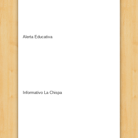
Alerta Educativa
Informativo La Chispa