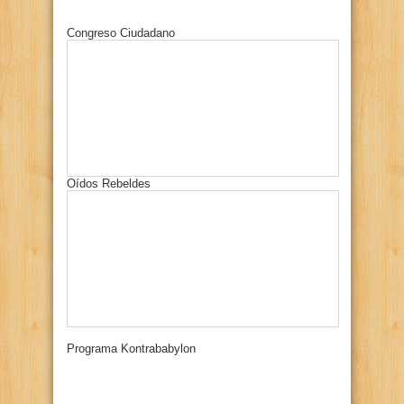
Congreso Ciudadano
Oídos Rebeldes
Programa Kontrababylon