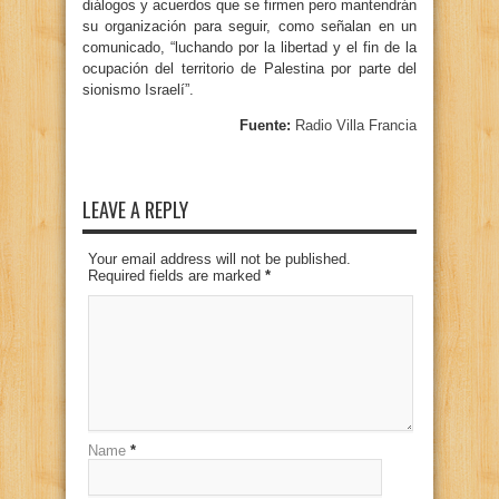
diálogos y acuerdos que se firmen pero mantendrán
su organización para seguir, como señalan en un
comunicado, “luchando por la libertad y el fin de la
ocupación del territorio de Palestina por parte del
sionismo Israelí”.
Fuente:
Radio Villa Francia
LEAVE A REPLY
Your email address will not be published.
Required fields are marked
*
Name
*