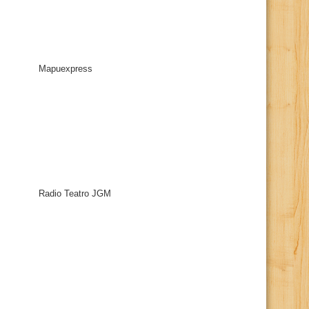
Mapuexpress
Radio Teatro JGM