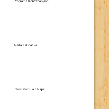
Programa Kontrababylon
Alerta Educativa
Informativo La Chispa