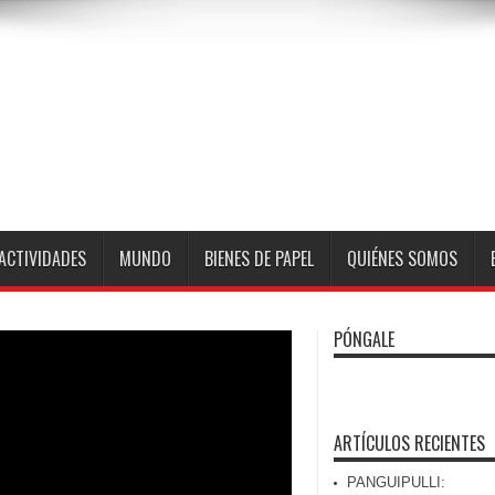
ACTIVIDADES
MUNDO
BIENES DE PAPEL
QUIÉNES SOMOS
PÓNGALE
ARTÍCULOS RECIENTES
PANGUIPULLI: