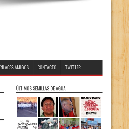
ENLACES AMIGOS
CONTACTO
TWITTER
ÚLTIMOS SEMILLAS DE AGUA