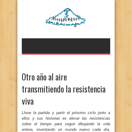
Otro año al aire
transmitiendo la resistencia
viva
Llorar la partida y partir el próximo ciclo junto a
ellos y sus historias es elevar las resistencias
sobre el tiempo para seguir dibujando la vida
entera, inventando un mundo nuevo cada día,