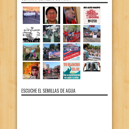
ESCUCHE EL SEMILLAS DE AGUA