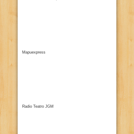
Mapuexpress
Radio Teatro JGM