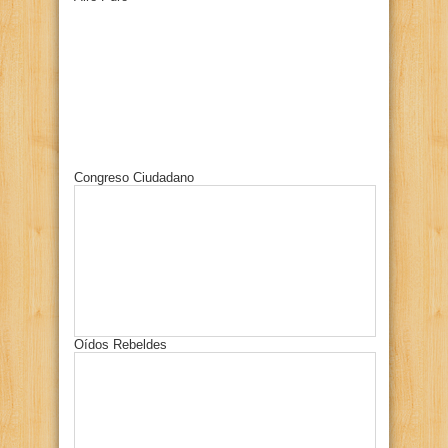
Congreso Ciudadano
Oídos Rebeldes