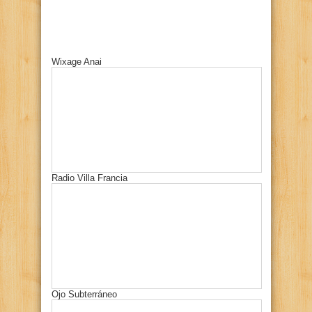
Wixage Anai
Radio Villa Francia
Ojo Subterráneo