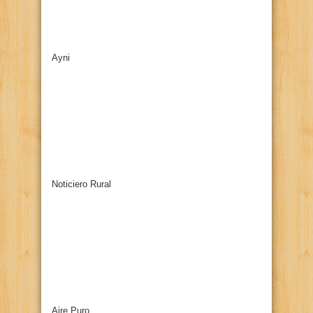
Ayni
Noticiero Rural
Aire Puro