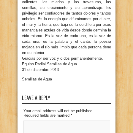
valientes, los miedos y las travesuras, las
semillas, su crecimiento y su aprendizaje. Es
privilegio ser confiadores de tantos dolores y tantos
anhelos. Es la energía que difuminamos por el aire,
el mar y la tierra, que baja de la cordillera por esos
manantiales azules de vida desde donde germina la
vida misma. Es la voz de cada uno, es la voz de
cada una, es la palabra y el canto, la poesía
mojada en el río más limpio que cada persona tiene
en su interior.
Gracias por ser voz y oídos permanentemente.
Equipo Radial Semillas de Agua.
31 de diciembre 2013.
Semillas de Agua
LEAVE A REPLY
Your email address will not be published.
Required fields are marked
*