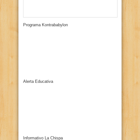
Programa Kontrababylon
Alerta Educativa
Informativo La Chispa