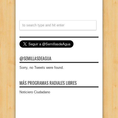
@SEMILLASDEAGUA
Sorry, no Tweets were found.
MÁS PROGRAMAS RADIALES LIBRES
Noticiero Ciudadano