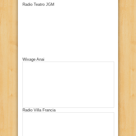
Radio Teatro JGM
Wixage Anai
Radio Villa Francia