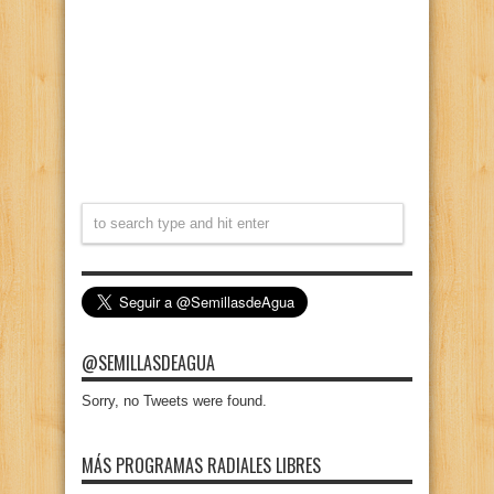
@SEMILLASDEAGUA
Sorry, no Tweets were found.
MÁS PROGRAMAS RADIALES LIBRES