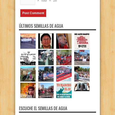
×
four
=
28
ÚLTIMOS SEMILLAS DE AGUA
ESCUCHE EL SEMILLAS DE AGUA