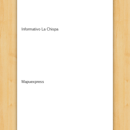
Informativo La Chispa
Mapuexpress