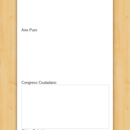
Aire Puro
Congreso Ciudadano