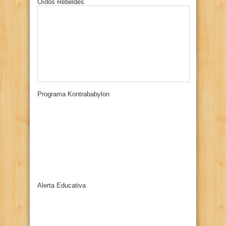
Oídos Rebeldes
Programa Kontrababylon
Alerta Educativa