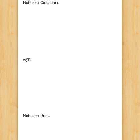
Noticiero Ciudadano
Ayni
Noticiero Rural