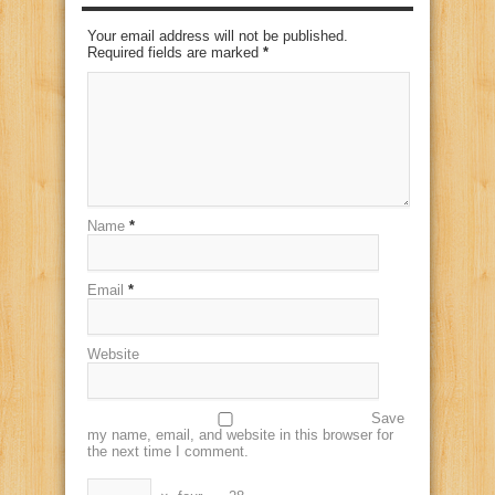
Your email address will not be published.
Required fields are marked
*
Name
*
Email
*
Website
Save
my name, email, and website in this browser for
the next time I comment.