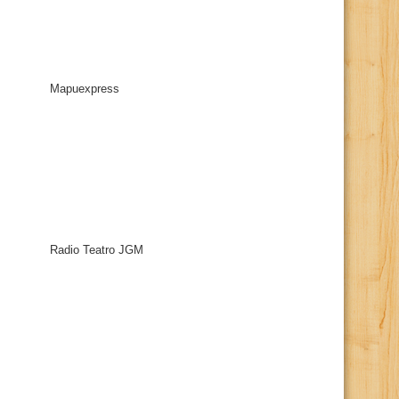
Mapuexpress
Radio Teatro JGM