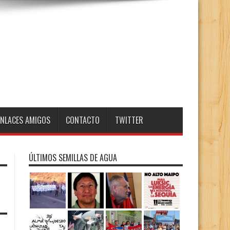
ENLACES AMIGOS
CONTACTO
TWITTER
ÚLTIMOS SEMILLAS DE AGUA