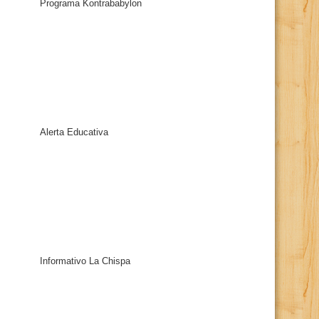
Programa Kontrababylon
Alerta Educativa
Informativo La Chispa